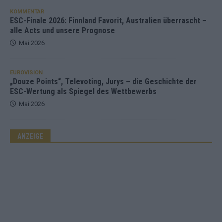
KOMMENTAR
ESC-Finale 2026: Finnland Favorit, Australien überrascht –
alle Acts und unsere Prognose
Mai 2026
EUROVISION
„Douze Points“, Televoting, Jurys – die Geschichte der
ESC-Wertung als Spiegel des Wettbewerbs
Mai 2026
ANZEIGE