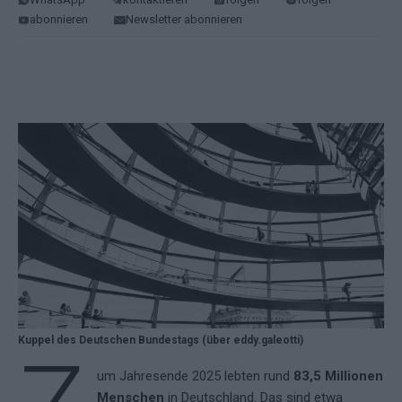
abonnieren
Newsletter abonnieren
Kuppel des Deutschen Bundestags (über eddy.galeotti)
um Jahresende 2025 lebten rund
83,5 Millionen
Menschen
in Deutschland. Das sind etwa