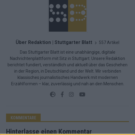
Über Redaktion | Stuttgarter Blatt
557 Artikel
Das Stuttgarter Blatt ist eine unabhängige, digitale
Nachrichtenplattform mit Sitz in Stuttgart. Unsere Redaktion
berichtet fundiert, verständlich und aktuell über das Geschehen
in der Region, in Deutschland und der Welt. Wir verbinden
klassisches journalistisches Handwerk mit modernen
Erzählformen – klar, zuverlässig und nah an den Menschen.
KOMMENTARE
Hinterlasse einen Kommentar