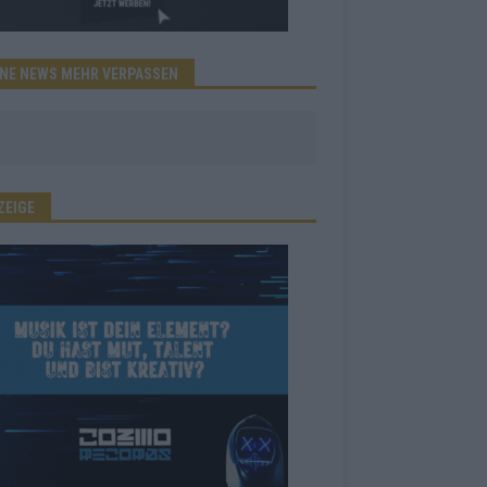
INE NEWS MEHR VERPASSEN
ZEIGE