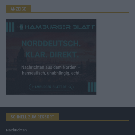
ANZEIGE
SCHNELL ZUM RESSORT
Nachrichten