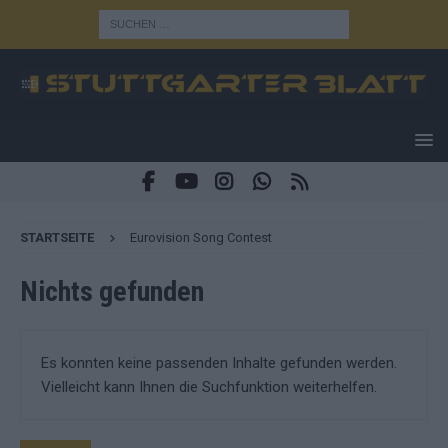
STARTSEITE
Eurovision Song Contest
Nichts gefunden
Es konnten keine passenden Inhalte gefunden werden.
Vielleicht kann Ihnen die Suchfunktion weiterhelfen.