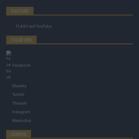
YOUTUBE
FLASH
auf YouTube
FOLGE UNS
Facebook
Bluesky
Tumblr
Threads
Instagram
Mastodon
SERVICE