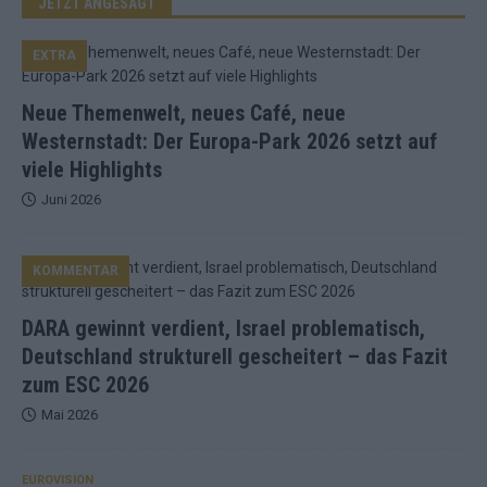
JETZT ANGESAGT
EXTRA
Neue Themenwelt, neues Café, neue
Westernstadt: Der Europa-Park 2026 setzt auf
viele Highlights
Juni 2026
KOMMENTAR
DARA gewinnt verdient, Israel problematisch,
Deutschland strukturell gescheitert – das Fazit
zum ESC 2026
Mai 2026
EUROVISION