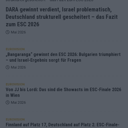
DARA gewinnt verdient, Israel problematisch,
Deutschland strukturell gescheitert – das Fazit
zum ESC 2026
Mai 2026
EUROVISION
„Bangaranga“ gewinnt den ESC 2026: Bulgarien triumphiert
– und Israel-Ergebnis sorgt für Fragen
Mai 2026
EUROVISION
Von JJ bis Lordi: Das sind die Showacts im ESC-Finale 2026
in Wien
Mai 2026
EUROVISION
Finnland auf Platz 17, Deutschland auf Platz 2: ESC-Finale-