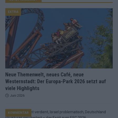
EXTRA
Neue Themenwelt, neues Café, neue
Westernstadt: Der Europa-Park 2026 setzt auf
viele Highlights
Juni 2026
KOMMENTAR