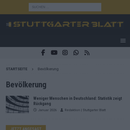
STARTSEITE
Bevölkerung
Bevölkerung
Weniger Menschen in Deutschland: Statistik zeigt
Rückgang
Januar 2026
Redaktion | Stuttgarter Blatt
JETZT ANGESAGT