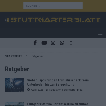
STARTSEITE
Ratgeber
Ratgeber
Sieben Tipps für den Frühjahrscheck: Vom
Unterboden bis zur Beleuchtung
April 2026
Redaktion | Stuttgarter Blatt
Frühjahrsstart im Garten: Warum zu frühes