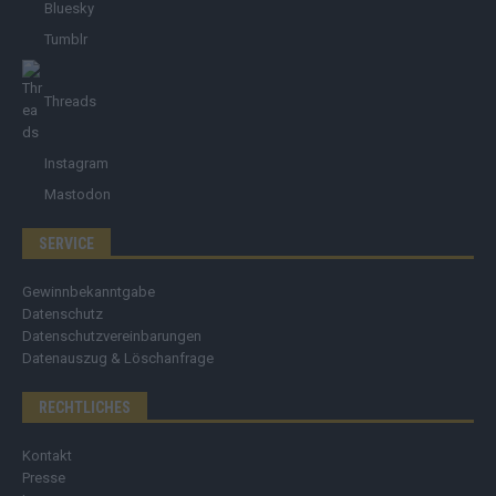
Bluesky
Tumblr
Threads
Instagram
Mastodon
SERVICE
Gewinnbekanntgabe
Datenschutz
Datenschutzvereinbarungen
Datenauszug & Löschanfrage
RECHTLICHES