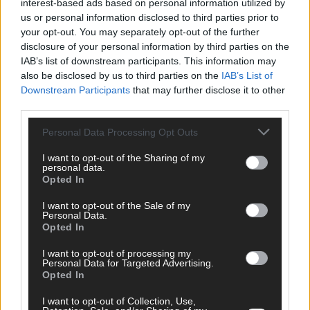
interest-based ads based on personal information utilized by
us or personal information disclosed to third parties prior to
your opt-out. You may separately opt-out of the further
ANZEIGE
disclosure of your personal information by third parties on the
IAB’s list of downstream participants. This information may
also be disclosed by us to third parties on the
IAB’s List of
Downstream Participants
that may further disclose it to other
third parties.
Personal Data Processing Opt Outs
I want to opt-out of the Sharing of my
personal data.
Opted In
I want to opt-out of the Sale of my
Personal Data.
Opted In
I want to opt-out of processing my
WERBE BEI UNS!
Personal Data for Targeted Advertising.
Opted In
I want to opt-out of Collection, Use,