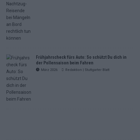
Frühjahrscheck fürs Auto: So schützt Du dich in
der Pollensaison beim Fahren
März 2026
Redaktion | Stuttgarter Blatt