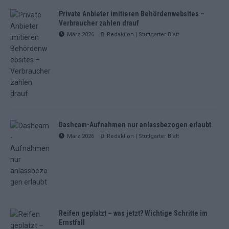
Private Anbieter imitieren Behördenwebsites –
Verbraucher zahlen drauf
März 2026
Redaktion | Stuttgarter Blatt
Dashcam-Aufnahmen nur anlassbezogen erlaubt
März 2026
Redaktion | Stuttgarter Blatt
Reifen geplatzt – was jetzt? Wichtige Schritte im
Ernstfall