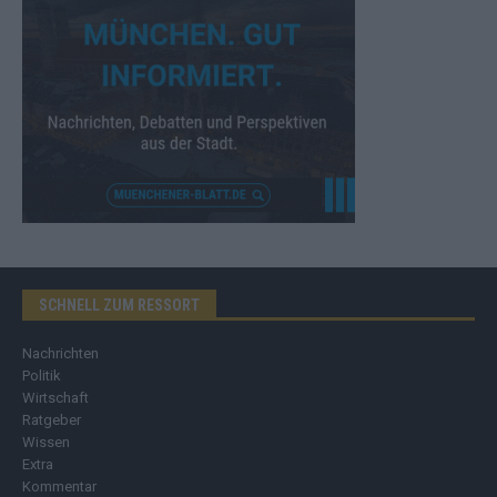
SCHNELL ZUM RESSORT
Nachrichten
Politik
Wirtschaft
Ratgeber
Wissen
Extra
Kommentar