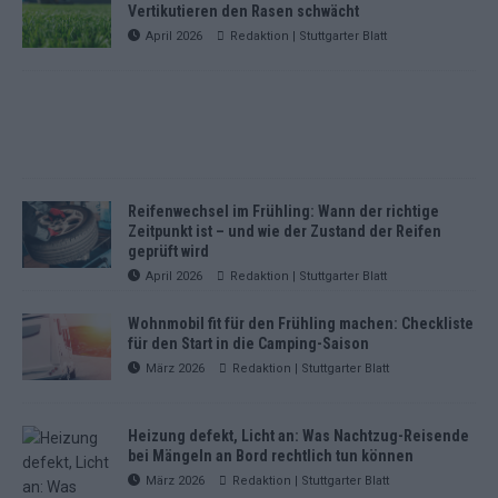
Vertikutieren den Rasen schwächt
April 2026
Redaktion | Stuttgarter Blatt
Reifenwechsel im Frühling: Wann der richtige
Zeitpunkt ist – und wie der Zustand der Reifen
geprüft wird
April 2026
Redaktion | Stuttgarter Blatt
Wohnmobil fit für den Frühling machen: Checkliste
für den Start in die Camping-Saison
März 2026
Redaktion | Stuttgarter Blatt
Heizung defekt, Licht an: Was Nachtzug-Reisende
bei Mängeln an Bord rechtlich tun können
März 2026
Redaktion | Stuttgarter Blatt