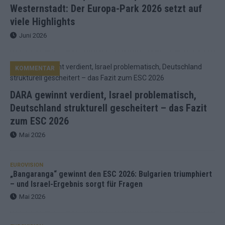
Westernstadt: Der Europa-Park 2026 setzt auf
viele Highlights
Juni 2026
KOMMENTAR
DARA gewinnt verdient, Israel problematisch,
Deutschland strukturell gescheitert – das Fazit
zum ESC 2026
Mai 2026
EUROVISION
„Bangaranga“ gewinnt den ESC 2026: Bulgarien triumphiert
– und Israel-Ergebnis sorgt für Fragen
Mai 2026