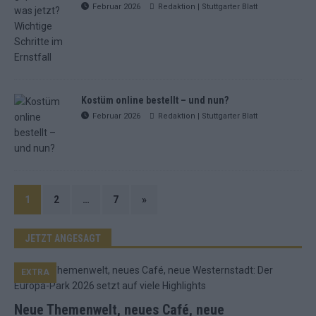
Februar 2026
Redaktion | Stuttgarter Blatt
Kostüm online bestellt – und nun?
Februar 2026
Redaktion | Stuttgarter Blatt
1
2
…
7
»
JETZT ANGESAGT
EXTRA
Neue Themenwelt, neues Café, neue