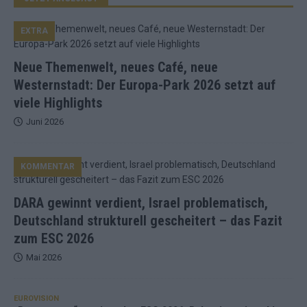
EXTRA
Neue Themenwelt, neues Café, neue
Westernstadt: Der Europa-Park 2026 setzt auf
viele Highlights
Juni 2026
KOMMENTAR
DARA gewinnt verdient, Israel problematisch,
Deutschland strukturell gescheitert – das Fazit
zum ESC 2026
Mai 2026
EUROVISION