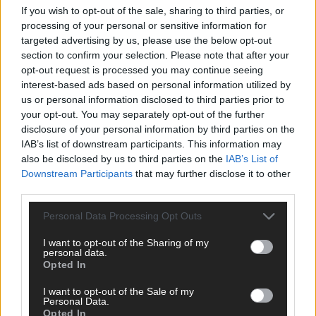
If you wish to opt-out of the sale, sharing to third parties, or
ANZEIGE
processing of your personal or sensitive information for
targeted advertising by us, please use the below opt-out
section to confirm your selection. Please note that after your
opt-out request is processed you may continue seeing
interest-based ads based on personal information utilized by
us or personal information disclosed to third parties prior to
your opt-out. You may separately opt-out of the further
disclosure of your personal information by third parties on the
IAB’s list of downstream participants. This information may
also be disclosed by us to third parties on the
IAB’s List of
Downstream Participants
that may further disclose it to other
third parties.
Personal Data Processing Opt Outs
I want to opt-out of the Sharing of my
personal data.
Opted In
SCHNELL ZUM RESSORT
I want to opt-out of the Sale of my
Nachrichten
Personal Data.
Opted In
Politik