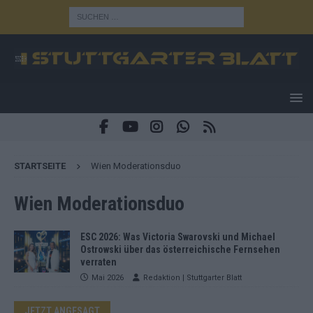
STARTSEITE
Wien Moderationsduo
Wien Moderationsduo
ESC 2026: Was Victoria Swarovski und Michael
Ostrowski über das österreichische Fernsehen
verraten
Mai 2026
Redaktion | Stuttgarter Blatt
JETZT ANGESAGT