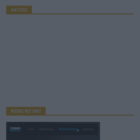
ANZEIGE
WERBE BEI UNS!