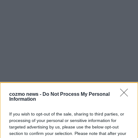
cozmo news -
Do Not Process My Personal
Information
If you wish to opt-out of the sale, sharing to third parties, or
processing of your personal or sensitive information for
targeted advertising by us, please use the below opt-out
section to confirm your selection. Please note that after your