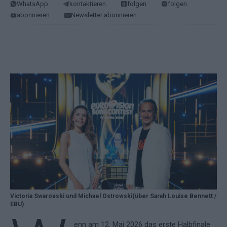
WhatsApp
kontaktieren
folgen
folgen
abonnieren
Newsletter abonnieren
Victoria Swarovski und Michael Ostrowski(über Sarah Louise Bennett /
EBU)
enn am 12. Mai 2026 das erste Halbfinale