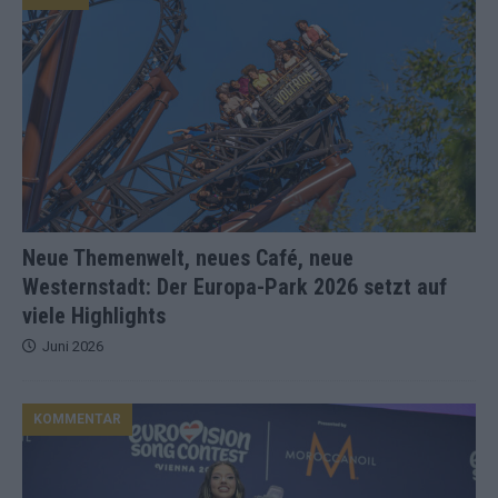
Neue Themenwelt, neues Café, neue
Westernstadt: Der Europa-Park 2026 setzt auf
viele Highlights
Juni 2026
KOMMENTAR