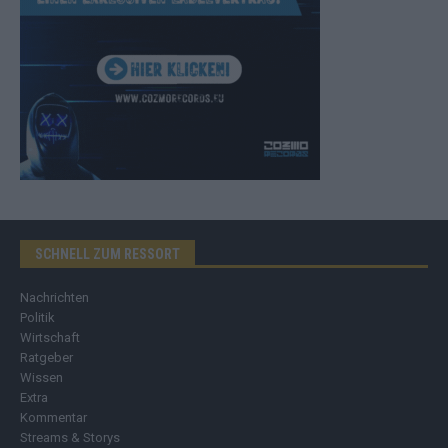
SCHNELL ZUM RESSORT
Nachrichten
Politik
Wirtschaft
Ratgeber
Wissen
Extra
Kommentar
Streams & Storys