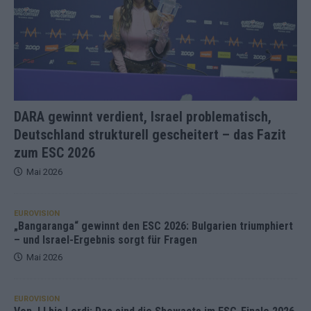
DARA gewinnt verdient, Israel problematisch,
Deutschland strukturell gescheitert – das Fazit
zum ESC 2026
Mai 2026
EUROVISION
„Bangaranga“ gewinnt den ESC 2026: Bulgarien triumphiert
– und Israel-Ergebnis sorgt für Fragen
Mai 2026
EUROVISION