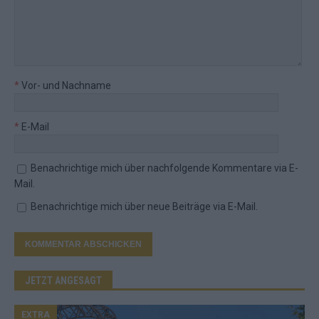
*
Vor- und Nachname
*
E-Mail
Benachrichtige mich über nachfolgende Kommentare via E-
Mail.
Benachrichtige mich über neue Beiträge via E-Mail.
JETZT ANGESAGT
EXTRA