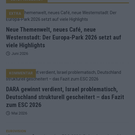
EXTRA
Neue Themenwelt, neues Café, neue
Westernstadt: Der Europa-Park 2026 setzt auf
viele Highlights
Juni 2026
KOMMENTAR
DARA gewinnt verdient, Israel problematisch,
Deutschland strukturell gescheitert – das Fazit
zum ESC 2026
Mai 2026
EUROVISION