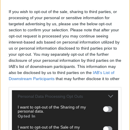
ANZEIGE
If you wish to opt-out of the sale, sharing to third parties, or
processing of your personal or sensitive information for
targeted advertising by us, please use the below opt-out
section to confirm your selection. Please note that after your
opt-out request is processed you may continue seeing
interest-based ads based on personal information utilized by
us or personal information disclosed to third parties prior to
your opt-out. You may separately opt-out of the further
disclosure of your personal information by third parties on the
IAB’s list of downstream participants. This information may
also be disclosed by us to third parties on the
IAB’s List of
Downstream Participants
that may further disclose it to other
third parties.
Personal Data Processing Opt Outs
I want to opt-out of the Sharing of my
SCHNELL ZUM RESSORT
personal data.
Opted In
Nachrichten
I want to opt-out of the Sale of my
Politik