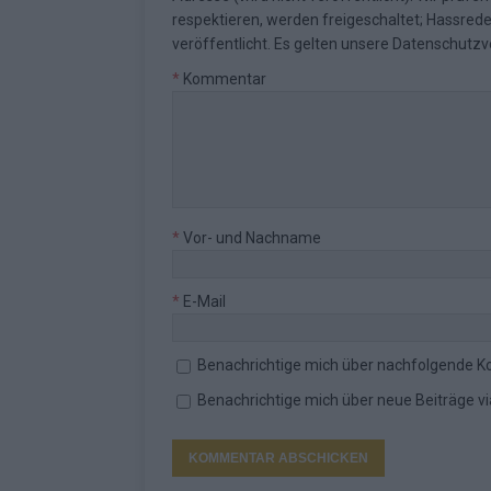
respektieren, werden freigeschaltet; Hassred
veröffentlicht. Es gelten unsere
Datenschutzv
*
Kommentar
*
Vor- und Nachname
*
E-Mail
Benachrichtige mich über nachfolgende K
Benachrichtige mich über neue Beiträge via