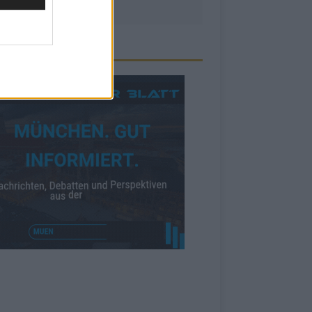
ZEIGE