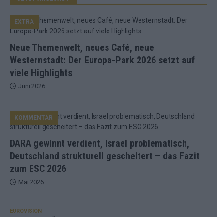
EXTRA
Neue Themenwelt, neues Café, neue
Westernstadt: Der Europa-Park 2026 setzt auf
viele Highlights
Juni 2026
KOMMENTAR
DARA gewinnt verdient, Israel problematisch,
Deutschland strukturell gescheitert – das Fazit
zum ESC 2026
Mai 2026
EUROVISION