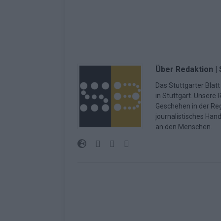
Über Redaktion | 
Das Stuttgarter Blatt
in Stuttgart. Unsere 
Geschehen in der Reg
journalistisches Han
an den Menschen.