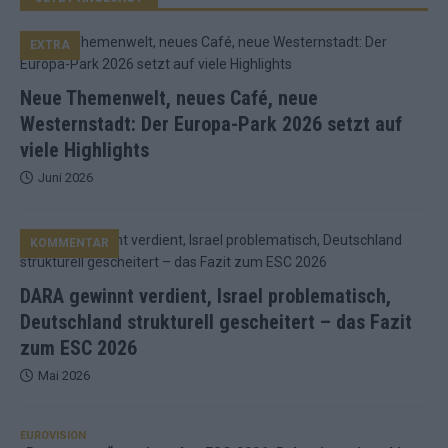
EXTRA
Neue Themenwelt, neues Café, neue
Westernstadt: Der Europa-Park 2026 setzt auf
viele Highlights
Juni 2026
KOMMENTAR
DARA gewinnt verdient, Israel problematisch,
Deutschland strukturell gescheitert – das Fazit
zum ESC 2026
Mai 2026
EUROVISION