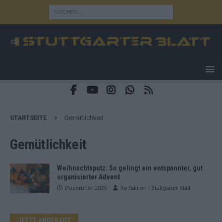
STARTSEITE
Gemütlichkeit
Gemütlichkeit
Weihnachtsputz: So gelingt ein entspannter, gut
organisierter Advent
Dezember 2025
Redaktion | Stuttgarter Blatt
JETZT ANGESAGT