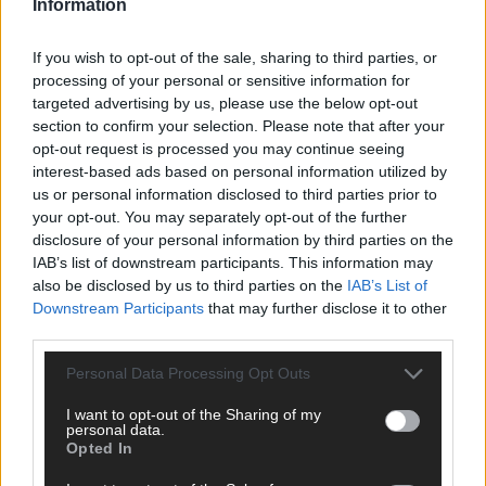
Information
ANZEIGE
If you wish to opt-out of the sale, sharing to third parties, or
processing of your personal or sensitive information for
targeted advertising by us, please use the below opt-out
section to confirm your selection. Please note that after your
opt-out request is processed you may continue seeing
interest-based ads based on personal information utilized by
us or personal information disclosed to third parties prior to
your opt-out. You may separately opt-out of the further
disclosure of your personal information by third parties on the
IAB’s list of downstream participants. This information may
also be disclosed by us to third parties on the
IAB’s List of
Downstream Participants
that may further disclose it to other
third parties.
Personal Data Processing Opt Outs
I want to opt-out of the Sharing of my
SCHNELL ZUM RESSORT
personal data.
Opted In
Nachrichten
Politik