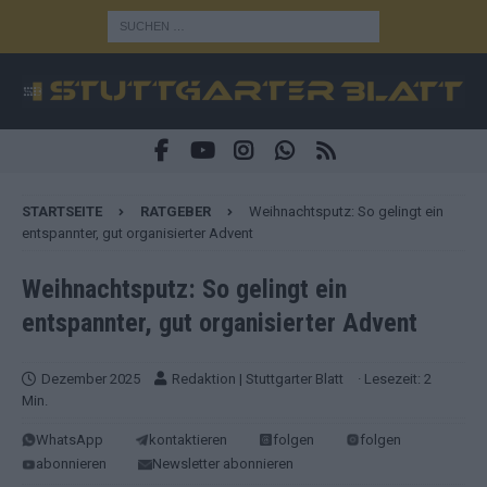
STARTSEITE
RATGEBER
Weihnachtsputz: So gelingt ein
entspannter, gut organisierter Advent
Weihnachtsputz: So gelingt ein
entspannter, gut organisierter Advent
Dezember 2025
Redaktion | Stuttgarter Blatt
· Lesezeit: 2
Min.
WhatsApp
kontaktieren
folgen
folgen
abonnieren
Newsletter abonnieren