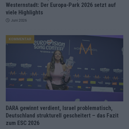
Westernstadt: Der Europa-Park 2026 setzt auf
viele Highlights
Juni 2026
KOMMENTAR
DARA gewinnt verdient, Israel problematisch,
Deutschland strukturell gescheitert – das Fazit
zum ESC 2026