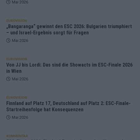
Mai 2026
EUROVISION
„Bangaranga“ gewinnt den ESC 2026: Bulgarien triumphiert
– und Israel-Ergebnis sorgt für Fragen
Mai 2026
EUROVISION
Von JJ bis Lordi: Das sind die Showacts im ESC-Finale 2026
in Wien
Mai 2026
EUROVISION
Finnland auf Platz 17, Deutschland auf Platz 2: ESC-Finale-
Startreihenfolge hat Konsequenzen
Mai 2026
KOMMENTAR