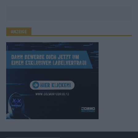
ANZEIGE