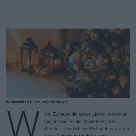
Weihnachten (über Ievgenii Meyer)
W
enn Zuhause die ersten Lichter erstrahlen,
beginnt der Teil der Adventszeit, der
Struktur erfordert: der Weihnachtsputz. Ein