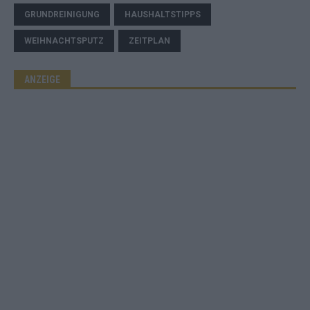
GRUNDREINIGUNG
HAUSHALTSTIPPS
WEIHNACHTSPUTZ
ZEITPLAN
ANZEIGE