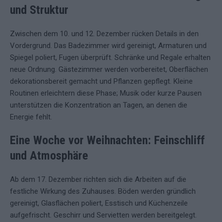
und Struktur
Zwischen dem 10. und 12. Dezember rücken Details in den
Vordergrund. Das Badezimmer wird gereinigt, Armaturen und
Spiegel poliert, Fugen überprüft. Schränke und Regale erhalten
neue Ordnung. Gästezimmer werden vorbereitet, Oberflächen
dekorationsbereit gemacht und Pflanzen gepflegt. Kleine
Routinen erleichtern diese Phase; Musik oder kurze Pausen
unterstützen die Konzentration an Tagen, an denen die
Energie fehlt.
Eine Woche vor Weihnachten: Feinschliff
und Atmosphäre
Ab dem 17. Dezember richten sich die Arbeiten auf die
festliche Wirkung des Zuhauses. Böden werden gründlich
gereinigt, Glasflächen poliert, Esstisch und Küchenzeile
aufgefrischt. Geschirr und Servietten werden bereitgelegt.