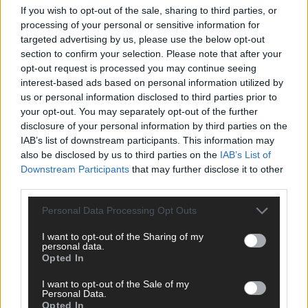
If you wish to opt-out of the sale, sharing to third parties, or
ANZEIGE
processing of your personal or sensitive information for
targeted advertising by us, please use the below opt-out
section to confirm your selection. Please note that after your
opt-out request is processed you may continue seeing
interest-based ads based on personal information utilized by
us or personal information disclosed to third parties prior to
your opt-out. You may separately opt-out of the further
disclosure of your personal information by third parties on the
IAB’s list of downstream participants. This information may
also be disclosed by us to third parties on the
IAB’s List of
Downstream Participants
that may further disclose it to other
third parties.
Personal Data Processing Opt Outs
I want to opt-out of the Sharing of my
personal data.
Opted In
SCHNELL ZUM RESSORT
I want to opt-out of the Sale of my
Nachrichten
Personal Data.
Opted In
Politik