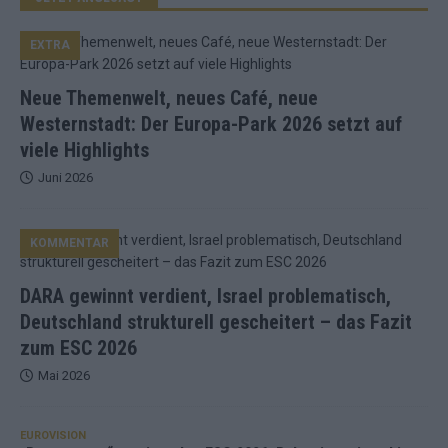
EXTRA
Neue Themenwelt, neues Café, neue
Westernstadt: Der Europa-Park 2026 setzt auf
viele Highlights
Juni 2026
KOMMENTAR
DARA gewinnt verdient, Israel problematisch,
Deutschland strukturell gescheitert – das Fazit
zum ESC 2026
Mai 2026
EUROVISION