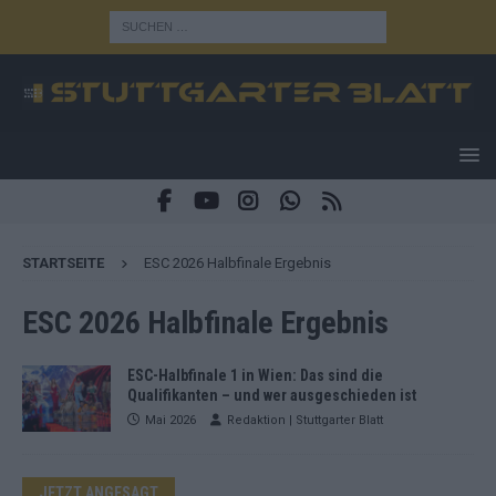
STARTSEITE
ESC 2026 Halbfinale Ergebnis
ESC 2026 Halbfinale Ergebnis
ESC-Halbfinale 1 in Wien: Das sind die
Qualifikanten – und wer ausgeschieden ist
Mai 2026
Redaktion | Stuttgarter Blatt
JETZT ANGESAGT