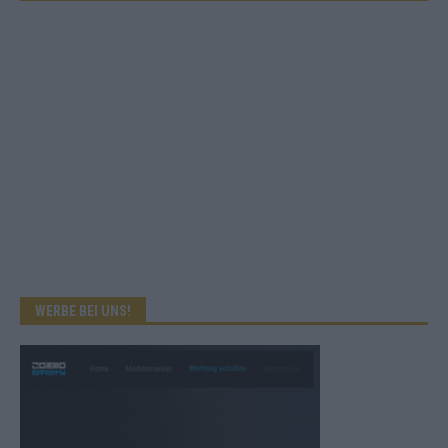
WERBE BEI UNS!