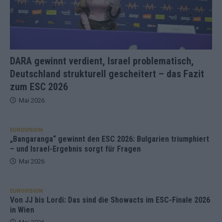
DARA gewinnt verdient, Israel problematisch,
Deutschland strukturell gescheitert – das Fazit
zum ESC 2026
Mai 2026
EUROVISION
„Bangaranga“ gewinnt den ESC 2026: Bulgarien triumphiert
– und Israel-Ergebnis sorgt für Fragen
Mai 2026
EUROVISION
Von JJ bis Lordi: Das sind die Showacts im ESC-Finale 2026
in Wien