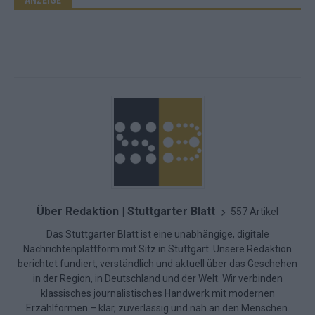
ANZEIGE
Über Redaktion | Stuttgarter Blatt
557 Artikel
Das Stuttgarter Blatt ist eine unabhängige, digitale
Nachrichtenplattform mit Sitz in Stuttgart. Unsere Redaktion
berichtet fundiert, verständlich und aktuell über das Geschehen
in der Region, in Deutschland und der Welt. Wir verbinden
klassisches journalistisches Handwerk mit modernen
Erzählformen – klar, zuverlässig und nah an den Menschen.