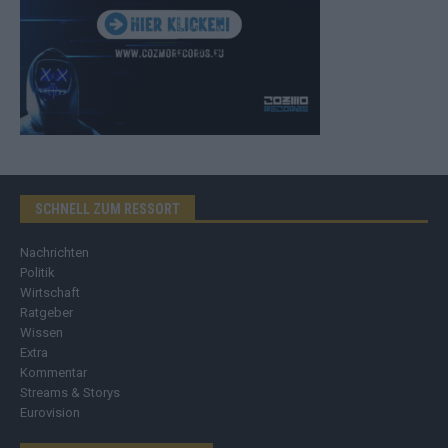
SCHNELL ZUM RESSORT
Nachrichten
Politik
Wirtschaft
Ratgeber
Wissen
Extra
Kommentar
Streams & Storys
Eurovision