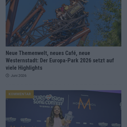
Neue Themenwelt, neues Café, neue
Westernstadt: Der Europa-Park 2026 setzt auf
viele Highlights
Juni 2026
KOMMENTAR