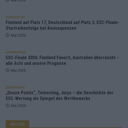
Mai 2026
EUROVISION
Finnland auf Platz 17, Deutschland auf Platz 2: ESC-Finale-
Startreihenfolge hat Konsequenzen
Mai 2026
KOMMENTAR
ESC-Finale 2026: Finnland Favorit, Australien überrascht –
alle Acts und unsere Prognose
Mai 2026
EUROVISION
„Douze Points“, Televoting, Jurys – die Geschichte der
ESC-Wertung als Spiegel des Wettbewerbs
Mai 2026
ANZEIGE