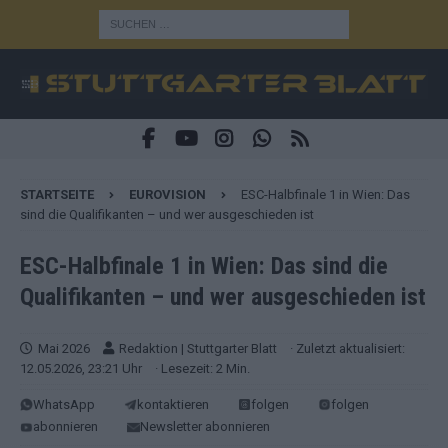
STARTSEITE
EUROVISION
ESC-Halbfinale 1 in Wien: Das
sind die Qualifikanten – und wer ausgeschieden ist
ESC-Halbfinale 1 in Wien: Das sind die
Qualifikanten – und wer ausgeschieden ist
Mai 2026
Redaktion | Stuttgarter Blatt
· Zuletzt aktualisiert:
12.05.2026, 23:21 Uhr
· Lesezeit: 2 Min.
WhatsApp
kontaktieren
folgen
folgen
abonnieren
Newsletter abonnieren