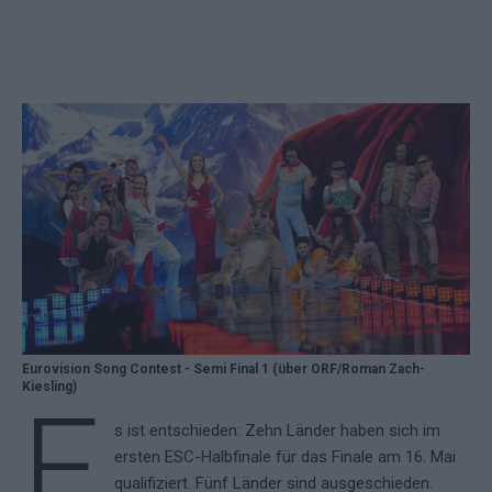
Eurovision Song Contest - Semi Final 1 (über ORF/Roman Zach-
Kiesling)
E
s ist entschieden: Zehn Länder haben sich im
ersten ESC-Halbfinale für das Finale am 16. Mai
qualifiziert. Fünf Länder sind ausgeschieden.