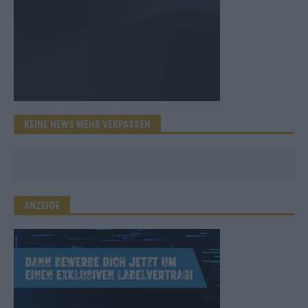
KEINE NEWS MEHR VERPASSEN
ANZEIGE