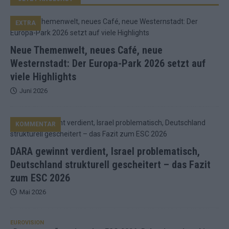
EXTRA
Neue Themenwelt, neues Café, neue
Westernstadt: Der Europa-Park 2026 setzt auf
viele Highlights
Juni 2026
KOMMENTAR
DARA gewinnt verdient, Israel problematisch,
Deutschland strukturell gescheitert – das Fazit
zum ESC 2026
Mai 2026
EUROVISION