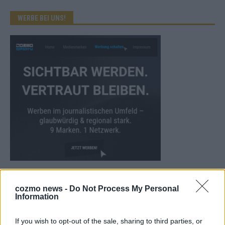
WERBE BEI UNS!
KEINE NEWS MEHR VERPASSEN
cozmo news -
Do Not Process My Personal
Information
If you wish to opt-out of the sale, sharing to third parties, or