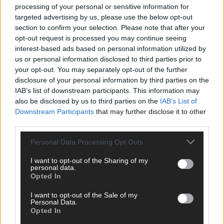
processing of your personal or sensitive information for
ANZEIGE
targeted advertising by us, please use the below opt-out
section to confirm your selection. Please note that after your
opt-out request is processed you may continue seeing
interest-based ads based on personal information utilized by
us or personal information disclosed to third parties prior to
your opt-out. You may separately opt-out of the further
disclosure of your personal information by third parties on the
IAB’s list of downstream participants. This information may
also be disclosed by us to third parties on the
IAB’s List of
Downstream Participants
that may further disclose it to other
third parties.
Personal Data Processing Opt Outs
I want to opt-out of the Sharing of my
personal data.
Opted In
SCHNELL ZUM RESSORT
I want to opt-out of the Sale of my
Personal Data.
Opted In
Nachrichten
Politik