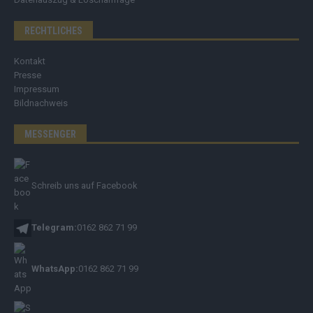
RECHTLICHES
Kontakt
Presse
Impressum
Bildnachweis
MESSENGER
Schreib uns auf Facebook
Telegram:
0162 862 71 99
WhatsApp:
0162 862 71 99