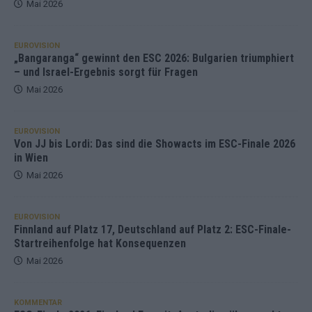
Mai 2026
EUROVISION
„Bangaranga“ gewinnt den ESC 2026: Bulgarien triumphiert
– und Israel-Ergebnis sorgt für Fragen
Mai 2026
EUROVISION
Von JJ bis Lordi: Das sind die Showacts im ESC-Finale 2026
in Wien
Mai 2026
EUROVISION
Finnland auf Platz 17, Deutschland auf Platz 2: ESC-Finale-
Startreihenfolge hat Konsequenzen
Mai 2026
KOMMENTAR