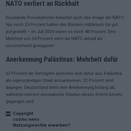
NATO verliert an Rückhalt
Russlands Provokationen belasten auch das Image der NATO.
Nur noch 35 Prozent halten das Bündnis militärisch für gut
aufgestellt – im Juli 2024 waren es noch 48 Prozent. Eine
Mehrheit von 54 Prozent sieht die NATO aktuell als
unzureichend gewappnet.
Anerkennung Palästinas: Mehrheit dafür
63 Prozent der Befragten sprechen sich dafür aus, Palästina
als eigenständigen Staat anzuerkennen. 22 Prozent sind
dagegen. Deutschland lehnt eine Anerkennung bislang ab,
während mehrere europäische Staaten diesen Schritt bereits
gegangen sind.
Copyright
cozmo news
Nutzungsrechte erwerben?