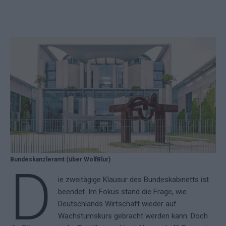
Bundeskanzleramt (über WolfBlur)
D
ie zweitägige Klausur des Bundeskabinetts ist
beendet. Im Fokus stand die Frage, wie
Deutschlands Wirtschaft wieder auf
Wachstumskurs gebracht werden kann. Doch