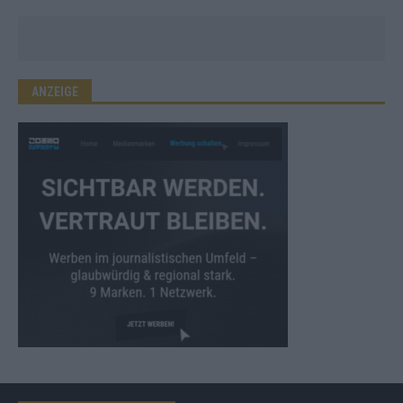
ANZEIGE