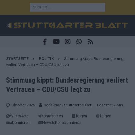
STARTSEITE
POLITIK
Stimmung kippt: Bundesregierung
verliert Vertrauen – CDU/CSU legt zu
Stimmung kippt: Bundesregierung verliert
Vertrauen – CDU/CSU legt zu
Oktober 2025
Redaktion | Stuttgarter Blatt
· Lesezeit: 2 Min.
WhatsApp
kontaktieren
folgen
folgen
abonnieren
Newsletter abonnieren