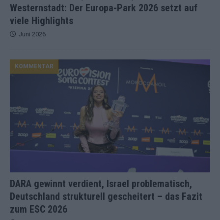
Westernstadt: Der Europa-Park 2026 setzt auf
viele Highlights
Juni 2026
KOMMENTAR
DARA gewinnt verdient, Israel problematisch,
Deutschland strukturell gescheitert – das Fazit
zum ESC 2026