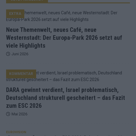
EXTRA
Neue Themenwelt, neues Café, neue
Westernstadt: Der Europa-Park 2026 setzt auf
viele Highlights
Juni 2026
KOMMENTAR
DARA gewinnt verdient, Israel problematisch,
Deutschland strukturell gescheitert – das Fazit
zum ESC 2026
Mai 2026
EUROVISION