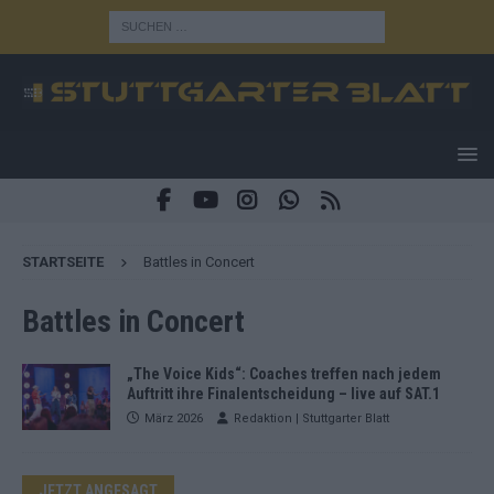
STARTSEITE
Battles in Concert
Battles in Concert
„The Voice Kids“: Coaches treffen nach jedem
Auftritt ihre Finalentscheidung – live auf SAT.1
März 2026
Redaktion | Stuttgarter Blatt
JETZT ANGESAGT