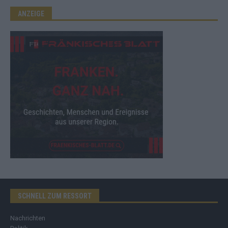
ANZEIGE
SCHNELL ZUM RESSORT
Nachrichten