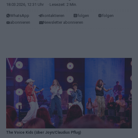
18.03.2026, 12:31 Uhr
· Lesezeit: 2 Min.
WhatsApp
kontaktieren
folgen
folgen
abonnieren
Newsletter abonnieren
The Voice Kids (über Joyn/Claudius Pflug)