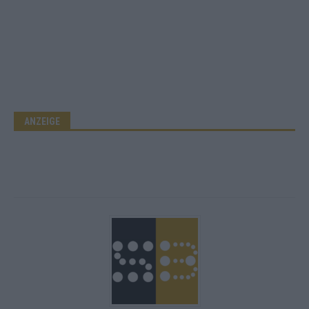
ANZEIGE