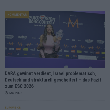
KOMMENTAR
DARA gewinnt verdient, Israel problematisch,
Deutschland strukturell gescheitert – das Fazit
zum ESC 2026
Mai 2026
EUROVISION