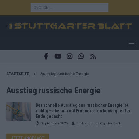
STARTSEITE
Ausstieg russische Energie
Ausstieg russische Energie
Der schnelle Ausstieg aus russischer Energie ist
richtig – aber nur mit Erneuerbaren konsequent zu
Ende gedacht
September 2025
Redaktion | Stuttgarter Blatt
JETZT ANGESAGT