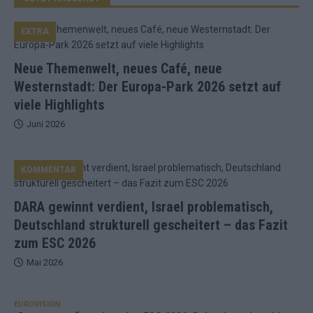
EXTRA
Neue Themenwelt, neues Café, neue
Westernstadt: Der Europa-Park 2026 setzt auf
viele Highlights
Juni 2026
KOMMENTAR
DARA gewinnt verdient, Israel problematisch,
Deutschland strukturell gescheitert – das Fazit
zum ESC 2026
Mai 2026
EUROVISION