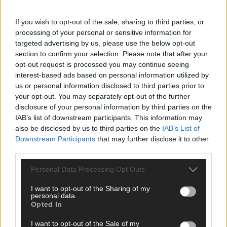
ANZEIGE
If you wish to opt-out of the sale, sharing to third parties, or
processing of your personal or sensitive information for
targeted advertising by us, please use the below opt-out
section to confirm your selection. Please note that after your
opt-out request is processed you may continue seeing
interest-based ads based on personal information utilized by
us or personal information disclosed to third parties prior to
your opt-out. You may separately opt-out of the further
disclosure of your personal information by third parties on the
IAB’s list of downstream participants. This information may
also be disclosed by us to third parties on the
IAB’s List of
Downstream Participants
that may further disclose it to other
third parties.
Personal Data Processing Opt Outs
I want to opt-out of the Sharing of my
SCHNELL ZUM RESSORT
personal data.
Opted In
Nachrichten
I want to opt-out of the Sale of my
Politik