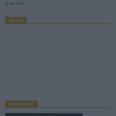
Mai 2026
ANZEIGE
WERBE BEI UNS!