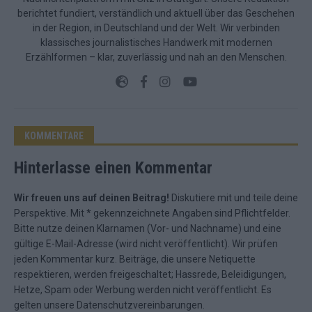
berichtet fundiert, verständlich und aktuell über das Geschehen
in der Region, in Deutschland und der Welt. Wir verbinden
klassisches journalistisches Handwerk mit modernen
Erzählformen – klar, zuverlässig und nah an den Menschen.
KOMMENTARE
Hinterlasse einen Kommentar
Wir freuen uns auf deinen Beitrag!
Diskutiere mit und teile deine
Perspektive. Mit * gekennzeichnete Angaben sind Pflichtfelder.
Bitte nutze deinen Klarnamen (Vor- und Nachname) und eine
gültige E-Mail-Adresse (wird nicht veröffentlicht). Wir prüfen
jeden Kommentar kurz. Beiträge, die unsere
Netiquette
respektieren, werden freigeschaltet; Hassrede, Beleidigungen,
Hetze, Spam oder Werbung werden nicht veröffentlicht. Es
gelten unsere
Datenschutzvereinbarungen
.