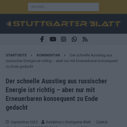
STARTSEITE
KOMMENTAR
Der schnelle Ausstieg aus
russischer Energie ist richtig – aber nur mit Erneuerbaren konsequent
zu Ende gedacht
Der schnelle Ausstieg aus russischer
Energie ist richtig – aber nur mit
Erneuerbaren konsequent zu Ende
gedacht
September 2025
Redaktion | Stuttgarter Blatt
· Zuletzt