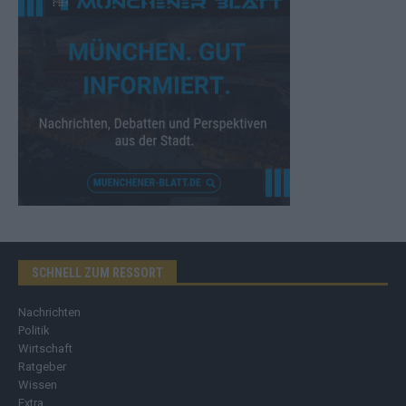
SCHNELL ZUM RESSORT
Nachrichten
Politik
Wirtschaft
Ratgeber
Wissen
Extra