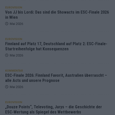
EUROVISION
Von JJ bis Lordi: Das sind die Showacts im ESC-Finale 2026
in Wien
Mai 2026
EUROVISION
Finnland auf Platz 17, Deutschland auf Platz 2: ESC-Finale-
Startreihenfolge hat Konsequenzen
Mai 2026
KOMMENTAR
ESC-Finale 2026: Finnland Favorit, Australien überrascht –
alle Acts und unsere Prognose
Mai 2026
EUROVISION
„Douze Points“, Televoting, Jurys – die Geschichte der
ESC-Wertung als Spiegel des Wettbewerbs