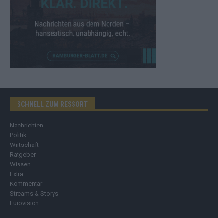
SCHNELL ZUM RESSORT
Nachrichten
Politik
Wirtschaft
Ratgeber
Wissen
Extra
Kommentar
Streams & Storys
Eurovision