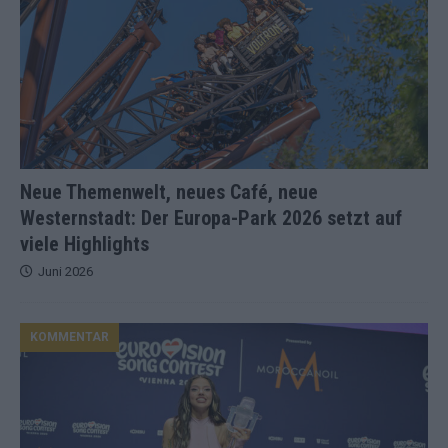
Neue Themenwelt, neues Café, neue
Westernstadt: Der Europa-Park 2026 setzt auf
viele Highlights
Juni 2026
KOMMENTAR