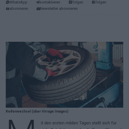
WhatsApp
kontaktieren
folgen
folgen
abonnieren
Newsletter abonnieren
Reifenwechsel (über Virrage Images)
it den ersten milden Tagen stellt sich für