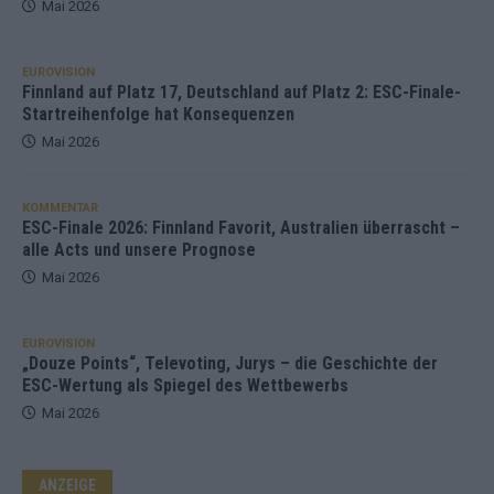
Mai 2026
EUROVISION
Finnland auf Platz 17, Deutschland auf Platz 2: ESC-Finale-
Startreihenfolge hat Konsequenzen
Mai 2026
KOMMENTAR
ESC-Finale 2026: Finnland Favorit, Australien überrascht –
alle Acts und unsere Prognose
Mai 2026
EUROVISION
„Douze Points“, Televoting, Jurys – die Geschichte der
ESC-Wertung als Spiegel des Wettbewerbs
Mai 2026
ANZEIGE