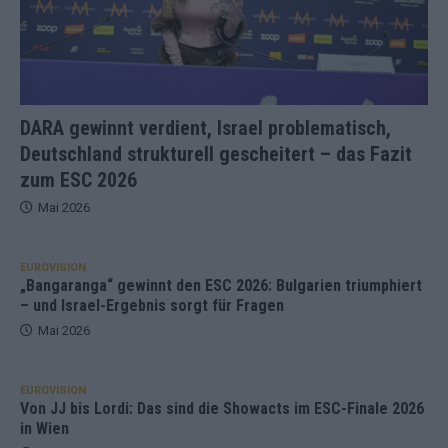
DARA gewinnt verdient, Israel problematisch,
Deutschland strukturell gescheitert – das Fazit
zum ESC 2026
Mai 2026
EUROVISION
„Bangaranga“ gewinnt den ESC 2026: Bulgarien triumphiert
– und Israel-Ergebnis sorgt für Fragen
Mai 2026
EUROVISION
Von JJ bis Lordi: Das sind die Showacts im ESC-Finale 2026
in Wien