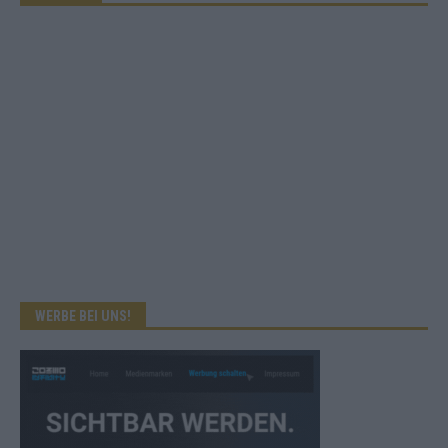
WERBE BEI UNS!