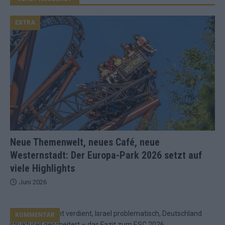
EXTRA
Neue Themenwelt, neues Café, neue
Westernstadt: Der Europa-Park 2026 setzt auf
viele Highlights
Juni 2026
KOMMENTAR