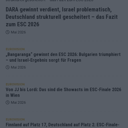
DARA gewinnt verdient, Israel problematisch,
Deutschland strukturell gescheitert – das Fazit
zum ESC 2026
Mai 2026
EUROVISION
„Bangaranga“ gewinnt den ESC 2026: Bulgarien triumphiert
– und Israel-Ergebnis sorgt für Fragen
Mai 2026
EUROVISION
Von JJ bis Lordi: Das sind die Showacts im ESC-Finale 2026
in Wien
Mai 2026
EUROVISION
Finnland auf Platz 17, Deutschland auf Platz 2: ESC-Finale-