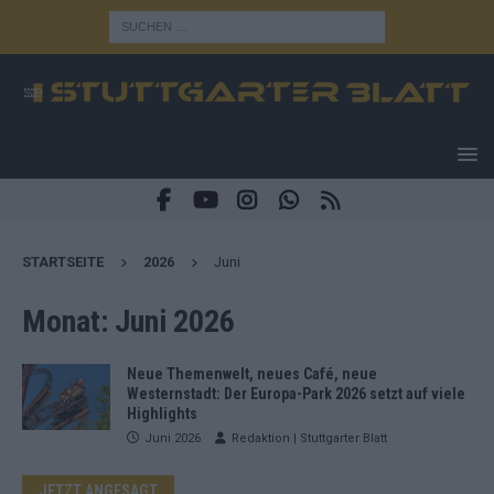
STARTSEITE
2026
Juni
Monat:
Juni 2026
Neue Themenwelt, neues Café, neue
Westernstadt: Der Europa-Park 2026 setzt auf viele
Highlights
Juni 2026
Redaktion | Stuttgarter Blatt
JETZT ANGESAGT