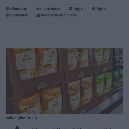
WhatsApp
kontaktieren
folgen
folgen
abonnieren
Newsletter abonnieren
Kaffee (über ALDI)