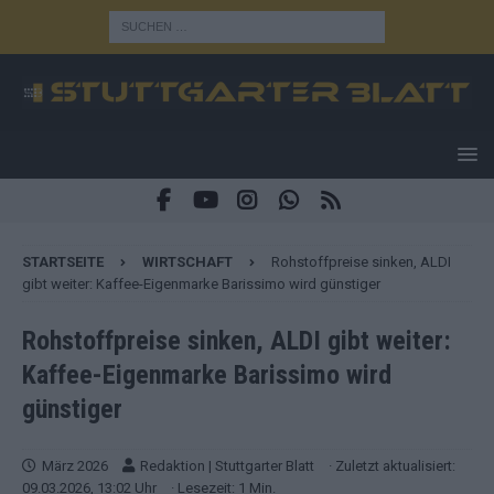
STARTSEITE
WIRTSCHAFT
Rohstoffpreise sinken, ALDI
gibt weiter: Kaffee-Eigenmarke Barissimo wird günstiger
Rohstoffpreise sinken, ALDI gibt weiter:
Kaffee-Eigenmarke Barissimo wird
günstiger
März 2026
Redaktion | Stuttgarter Blatt
· Zuletzt aktualisiert:
09.03.2026, 13:02 Uhr
· Lesezeit: 1 Min.