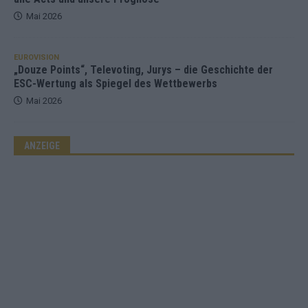
Mai 2026
EUROVISION
„Douze Points“, Televoting, Jurys – die Geschichte der
ESC-Wertung als Spiegel des Wettbewerbs
Mai 2026
ANZEIGE