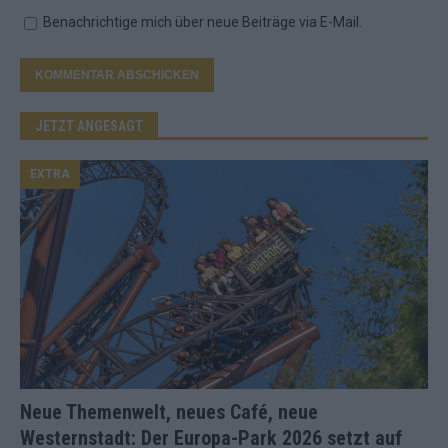
Benachrichtige mich über neue Beiträge via E-Mail.
JETZT ANGESAGT
EXTRA
Neue Themenwelt, neues Café, neue
Westernstadt: Der Europa-Park 2026 setzt auf