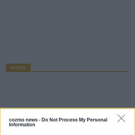
ANZEIGE
cozmo news -
Do Not Process My Personal
Information