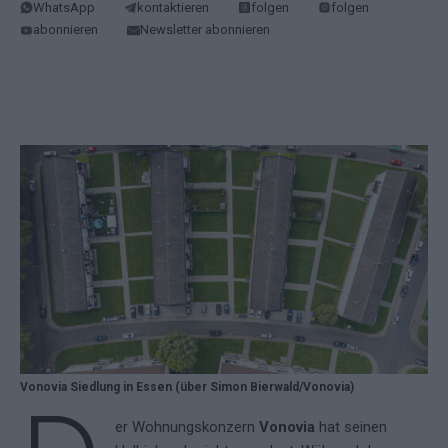
WhatsApp
kontaktieren
folgen
folgen
abonnieren
Newsletter abonnieren
Vonovia Siedlung in Essen (über Simon Bierwald/Vonovia)
er Wohnungskonzern
Vonovia
hat seinen