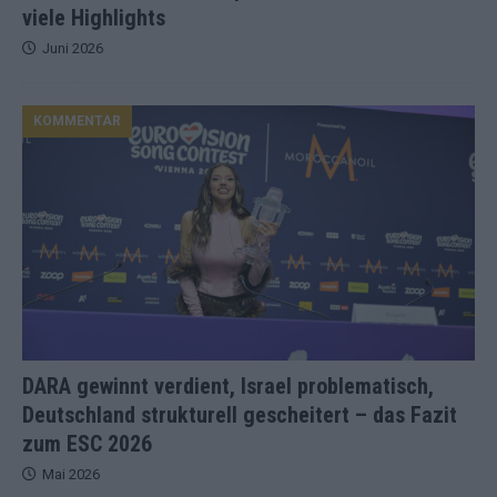
viele Highlights
Juni 2026
KOMMENTAR
DARA gewinnt verdient, Israel problematisch,
Deutschland strukturell gescheitert – das Fazit
zum ESC 2026
Mai 2026