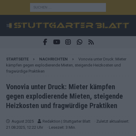
STARTSEITE
NACHRICHTEN
Vonovia unter Druck: Mieter
kämpfen gegen explodierende Mieten, steigende Heizkosten und
fragwürdige Praktiken
Vonovia unter Druck: Mieter kämpfen
gegen explodierende Mieten, steigende
Heizkosten und fragwürdige Praktiken
August 2025
Redaktion | Stuttgarter Blatt
· Zuletzt aktualisiert:
21.08.2025, 12:22 Uhr
· Lesezeit: 3 Min.