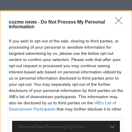
cozmo news -
Do Not Process My Personal
Information
If you wish to opt-out of the sale, sharing to third parties, or
processing of your personal or sensitive information for
ANZEIGE
targeted advertising by us, please use the below opt-out
section to confirm your selection. Please note that after your
opt-out request is processed you may continue seeing
interest-based ads based on personal information utilized by
us or personal information disclosed to third parties prior to
your opt-out. You may separately opt-out of the further
disclosure of your personal information by third parties on the
IAB’s list of downstream participants. This information may
also be disclosed by us to third parties on the
IAB’s List of
Downstream Participants
that may further disclose it to other
third parties.
Personal Data Processing Opt Outs