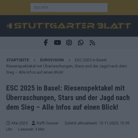
STARTSEITE
EUROVISION
ESC 2025 in Basel:
Riesenspektakel mit Überraschungen, Stars und der Jagd nach dem
Sieg – Alle Infos auf einen Blick!
ESC 2025 in Basel: Riesenspektakel mit
Überraschungen, Stars und der Jagd nach
dem Sieg – Alle Infos auf einen Blick!
Mai 2025
Raffi Gasser
· Zuletzt aktualisiert: 13.11.2025, 13:59
Uhr
· Lesezeit: 3 Min.