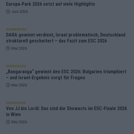
Europa-Park 2026 setzt auf viele Highlights
Juni 2026
KOMMENTAR
DARA gewinnt verdient, Israel problematisch, Deutschland
strukturell gescheitert – das Fazit zum ESC 2026
Mai 2026
EUROVISION
„Bangaranga“ gewinnt den ESC 2026: Bulgarien triumphiert
– und Israel-Ergebnis sorgt für Fragen
Mai 2026
EUROVISION
Von JJ bis Lordi: Das sind die Showacts im ESC-Finale 2026
in Wien
Mai 2026