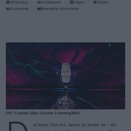
WhatsApp
kontaktieren
folgen
folgen
abonnieren
Newsletter abonnieren
ESC-Trophäe (über Corinne Cumming/EBU)
ie beste Zeit des Jahres ist wieder da – der