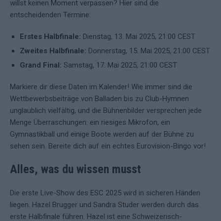
willst keinen Moment verpassen? Hier sind die
entscheidenden Termine:
Erstes Halbfinale:
Dienstag, 13. Mai 2025, 21:00 CEST
Zweites Halbfinale:
Donnerstag, 15. Mai 2025, 21:00 CEST
Grand Final:
Samstag, 17. Mai 2025, 21:00 CEST
Markiere dir diese Daten im Kalender! Wie immer sind die
Wettbewerbsbeiträge von Balladen bis zu Club-Hymnen
unglaublich vielfältig, und die Bühnenbilder versprechen jede
Menge Überraschungen: ein riesiges Mikrofon, ein
Gymnastikball und einige Boote werden auf der Bühne zu
sehen sein. Bereite dich auf ein echtes Eurovision-Bingo vor!
Alles, was du wissen musst
Die erste Live-Show des ESC 2025 wird in sicheren Händen
liegen. Hazel Brugger und Sandra Studer werden durch das
erste Halbfinale führen. Hazel ist eine Schweizerisch-