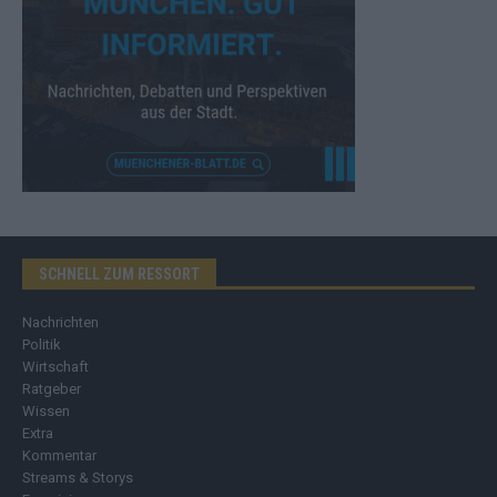
SCHNELL ZUM RESSORT
Nachrichten
Politik
Wirtschaft
Ratgeber
Wissen
Extra
Kommentar
Streams & Storys