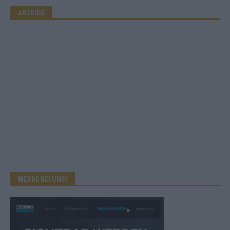
ANZEIGE
WERBE BEI UNS!