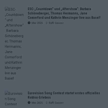
ESC-„Countdown“ und „Aftershow“: Barbara
Schöneberger, Thomas Hermanns, Jane
Comerford und Kathrin Menzinger live aus Basel!
Mai 2025
Raffi Gasser
Eurovision Song Contest startet erstes offizielles
Roblox-Erlebnis
Mai 2025
Raffi Gasser