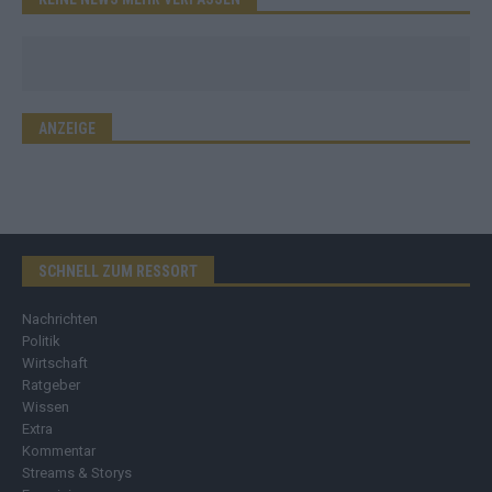
ANZEIGE
SCHNELL ZUM RESSORT
Nachrichten
Politik
Wirtschaft
Ratgeber
Wissen
Extra
Kommentar
Streams & Storys