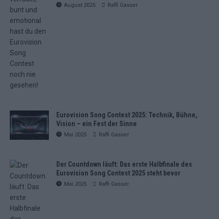
August 2025
Raffi Gasser
Eurovision Song Contest 2025: Technik, Bühne,
Vision – ein Fest der Sinne
Mai 2025
Raffi Gasser
Der Countdown läuft: Das erste Halbfinale des
Eurovision Song Contest 2025 steht bevor
Mai 2025
Raffi Gasser