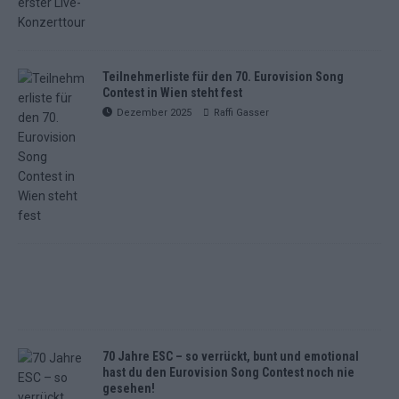
Teilnehmerliste für den 70. Eurovision Song
Contest in Wien steht fest
Dezember 2025
Raffi Gasser
70 Jahre ESC – so verrückt, bunt und emotional
hast du den Eurovision Song Contest noch nie
gesehen!