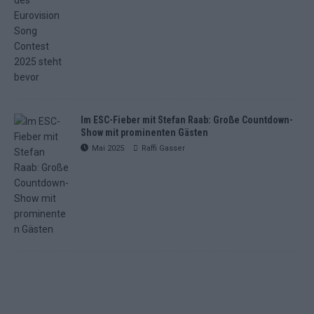
Im ESC-Fieber mit Stefan Raab: Große Countdown-
Show mit prominenten Gästen
Mai 2025
Raffi Gasser