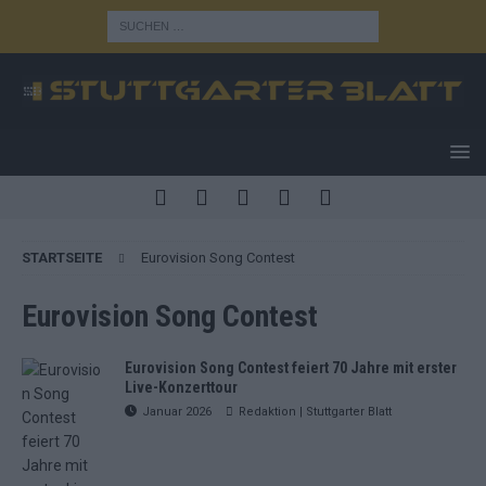
STARTSEITE
Eurovision Song Contest
Eurovision Song Contest
Eurovision Song Contest feiert 70 Jahre mit erster
Live-Konzerttour
Januar 2026
Redaktion | Stuttgarter Blatt