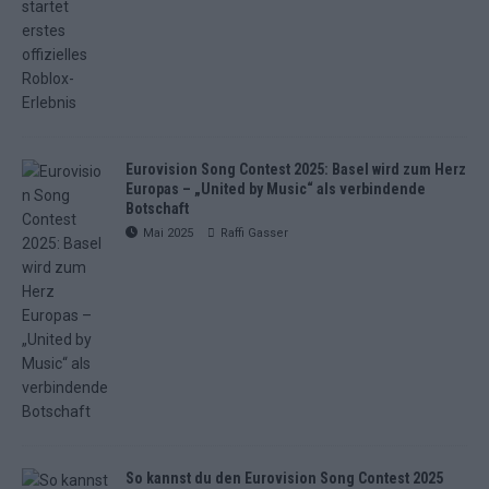
Eurovision Song Contest 2025: Basel wird zum Herz
Europas – „United by Music“ als verbindende
Botschaft
Mai 2025
Raffi Gasser
So kannst du den Eurovision Song Contest 2025