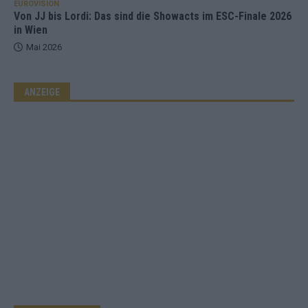
EUROVISION
Von JJ bis Lordi: Das sind die Showacts im ESC-Finale 2026
in Wien
Mai 2026
ANZEIGE