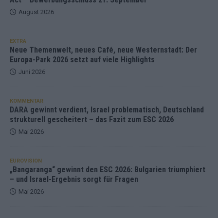
August 2026
EXTRA
Neue Themenwelt, neues Café, neue Westernstadt: Der
Europa-Park 2026 setzt auf viele Highlights
Juni 2026
KOMMENTAR
DARA gewinnt verdient, Israel problematisch, Deutschland
strukturell gescheitert – das Fazit zum ESC 2026
Mai 2026
EUROVISION
„Bangaranga“ gewinnt den ESC 2026: Bulgarien triumphiert
– und Israel-Ergebnis sorgt für Fragen
Mai 2026