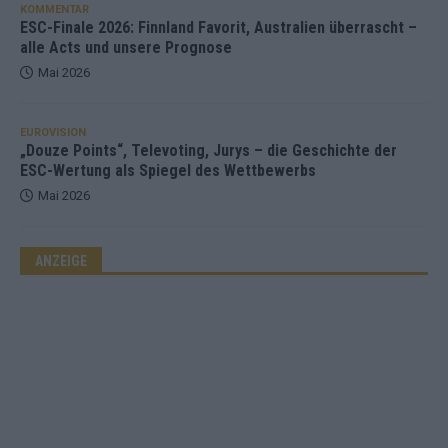
KOMMENTAR
ESC-Finale 2026: Finnland Favorit, Australien überrascht –
alle Acts und unsere Prognose
Mai 2026
EUROVISION
„Douze Points“, Televoting, Jurys – die Geschichte der
ESC-Wertung als Spiegel des Wettbewerbs
Mai 2026
ANZEIGE