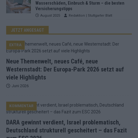
Wasserschäden, Einbruch & Sturm – die besten
Versicherungstipps
August 2025
Redaktion | Stuttgarter Blatt
JETZT ANGESAGT
EXTRA
Neue Themenwelt, neues Café, neue
Westernstadt: Der Europa-Park 2026 setzt auf
viele Highlights
Juni 2026
KOMMENTAR
DARA gewinnt verdient, Israel problematisch,
Deutschland strukturell gescheitert – das Fazit