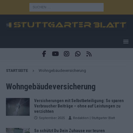
STARTSEITE
Wohngebäudeversicherung
Wohngebäudeversicherung
Versicherungen mit Selbstbeteiligung: So sparen
Verbraucher Beiträge – ohne auf Leistungen zu
verzichten
September 2025
Redaktion | Stuttgarter Blatt
So schützt Du Dein Zuhause vor teuren