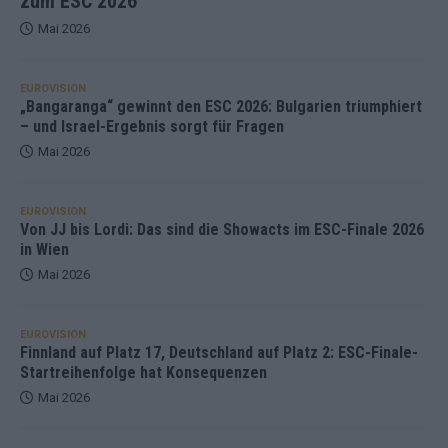
zum ESC 2026
Mai 2026
EUROVISION
„Bangaranga“ gewinnt den ESC 2026: Bulgarien triumphiert
– und Israel-Ergebnis sorgt für Fragen
Mai 2026
EUROVISION
Von JJ bis Lordi: Das sind die Showacts im ESC-Finale 2026
in Wien
Mai 2026
EUROVISION
Finnland auf Platz 17, Deutschland auf Platz 2: ESC-Finale-
Startreihenfolge hat Konsequenzen
Mai 2026