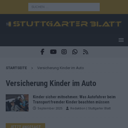
STARTSEITE
Versicherung Kinder im Auto
Versicherung Kinder im Auto
Kinder sicher mitnehmen: Was Autofahrer beim
Transport fremder Kinder beachten müssen
September 2025
Redaktion | Stuttgarter Blatt
JETZT ANGESAGT