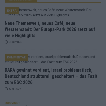
EXTRA
Neue Themenwelt, neues Café, neue
Westernstadt: Der Europa-Park 2026 setzt auf
viele Highlights
Juni 2026
KOMMENTAR
DARA gewinnt verdient, Israel problematisch,
Deutschland strukturell gescheitert – das Fazit
zum ESC 2026
Mai 2026
EUROVISION