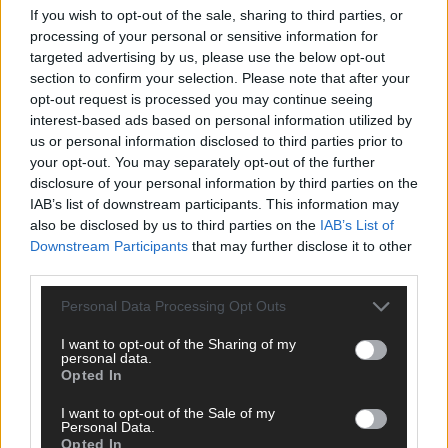
If you wish to opt-out of the sale, sharing to third parties, or
ANZEIGE
processing of your personal or sensitive information for
targeted advertising by us, please use the below opt-out
section to confirm your selection. Please note that after your
opt-out request is processed you may continue seeing
interest-based ads based on personal information utilized by
us or personal information disclosed to third parties prior to
your opt-out. You may separately opt-out of the further
disclosure of your personal information by third parties on the
IAB’s list of downstream participants. This information may
also be disclosed by us to third parties on the
IAB’s List of
Downstream Participants
that may further disclose it to other
third parties.
Personal Data Processing Opt Outs
I want to opt-out of the Sharing of my
personal data.
Opted In
SCHNELL ZUM RESSORT
I want to opt-out of the Sale of my
Nachrichten
Personal Data.
Opted In
Politik