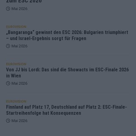
zum ESC 2026
Mai 2026
EUROVISION
„Bangaranga“ gewinnt den ESC 2026: Bulgarien triumphiert
– und Israel-Ergebnis sorgt für Fragen
Mai 2026
EUROVISION
Von JJ bis Lordi: Das sind die Showacts im ESC-Finale 2026
in Wien
Mai 2026
EUROVISION
Finnland auf Platz 17, Deutschland auf Platz 2: ESC-Finale-
Startreihenfolge hat Konsequenzen
Mai 2026