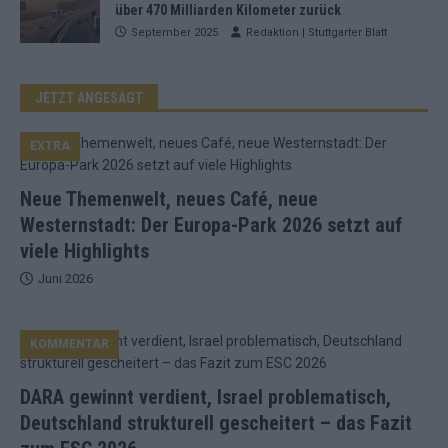
über 470 Milliarden Kilometer zurück
September 2025
Redaktion | Stuttgarter Blatt
JETZT ANGESAGT
EXTRA
Neue Themenwelt, neues Café, neue
Westernstadt: Der Europa-Park 2026 setzt auf
viele Highlights
Juni 2026
KOMMENTAR
DARA gewinnt verdient, Israel problematisch,
Deutschland strukturell gescheitert – das Fazit