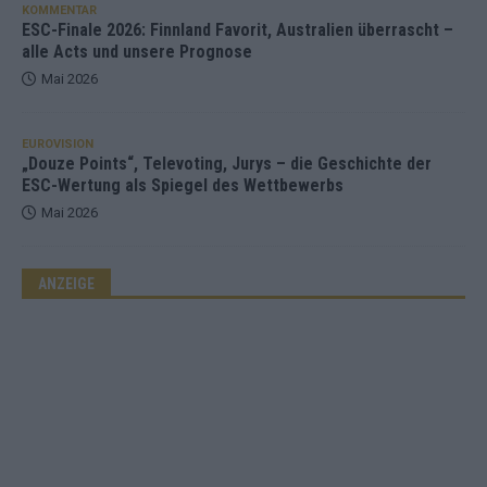
KOMMENTAR
ESC-Finale 2026: Finnland Favorit, Australien überrascht –
alle Acts und unsere Prognose
Mai 2026
EUROVISION
„Douze Points“, Televoting, Jurys – die Geschichte der
ESC-Wertung als Spiegel des Wettbewerbs
Mai 2026
ANZEIGE