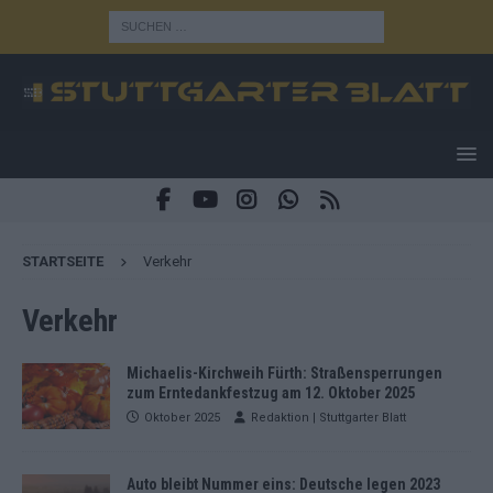
STARTSEITE
Verkehr
Verkehr
Michaelis-Kirchweih Fürth: Straßensperrungen
zum Erntedankfestzug am 12. Oktober 2025
Oktober 2025
Redaktion | Stuttgarter Blatt
Auto bleibt Nummer eins: Deutsche legen 2023