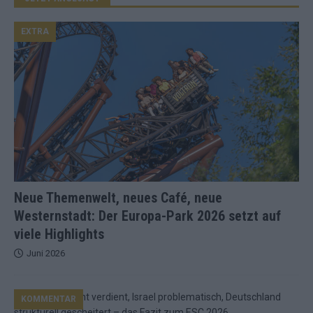
EXTRA
Neue Themenwelt, neues Café, neue
Westernstadt: Der Europa-Park 2026 setzt auf
viele Highlights
Juni 2026
KOMMENTAR