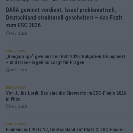
DARA gewinnt verdient, Israel problematisch,
Deutschland strukturell gescheitert – das Fazit
zum ESC 2026
Mai 2026
EUROVISION
„Bangaranga“ gewinnt den ESC 2026: Bulgarien triumphiert
– und Israel-Ergebnis sorgt für Fragen
Mai 2026
EUROVISION
Von JJ bis Lordi: Das sind die Showacts im ESC-Finale 2026
in Wien
Mai 2026
EUROVISION
Finnland auf Platz 17, Deutschland auf Platz 2: ESC-Finale-