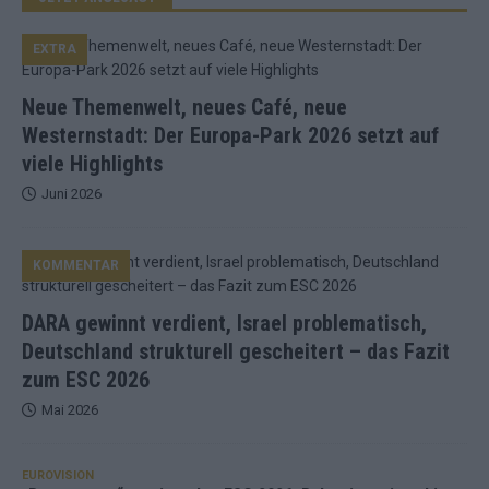
EXTRA
Neue Themenwelt, neues Café, neue
Westernstadt: Der Europa-Park 2026 setzt auf
viele Highlights
Juni 2026
KOMMENTAR
DARA gewinnt verdient, Israel problematisch,
Deutschland strukturell gescheitert – das Fazit
zum ESC 2026
Mai 2026
EUROVISION