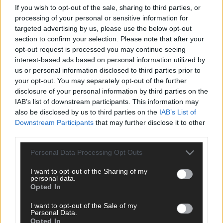
If you wish to opt-out of the sale, sharing to third parties, or
ANZEIGE
processing of your personal or sensitive information for
targeted advertising by us, please use the below opt-out
section to confirm your selection. Please note that after your
opt-out request is processed you may continue seeing
interest-based ads based on personal information utilized by
us or personal information disclosed to third parties prior to
your opt-out. You may separately opt-out of the further
disclosure of your personal information by third parties on the
IAB’s list of downstream participants. This information may
also be disclosed by us to third parties on the
IAB’s List of
Downstream Participants
that may further disclose it to other
third parties.
Personal Data Processing Opt Outs
I want to opt-out of the Sharing of my
personal data.
Opted In
SCHNELL ZUM RESSORT
I want to opt-out of the Sale of my
Nachrichten
Personal Data.
Opted In
Politik