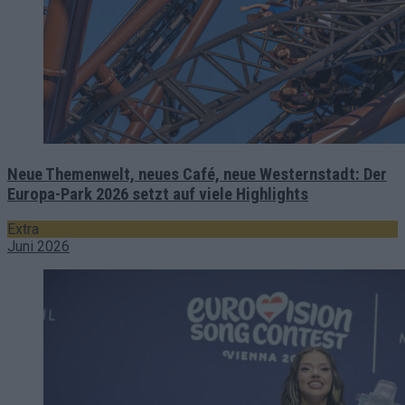
Neue Themenwelt, neues Café, neue Westernstadt: Der
Europa-Park 2026 setzt auf viele Highlights
Extra
Juni 2026