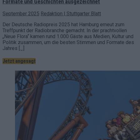
Formate und Geschichten ausgezeichnet
September 2025
Redaktion | Stuttgarter Blatt
Der Deutsche Radiopreis 2025 hat Hamburg erneut zum
Treffpunkt der Radiobranche gemacht. In der prachtvollen
„Neue Flora“ kamen rund 1.000 Gäste aus Medien, Kultur und
Politik zusammen, um die besten Stimmen und Formate des
Jahres
[…]
Jetzt angesagt