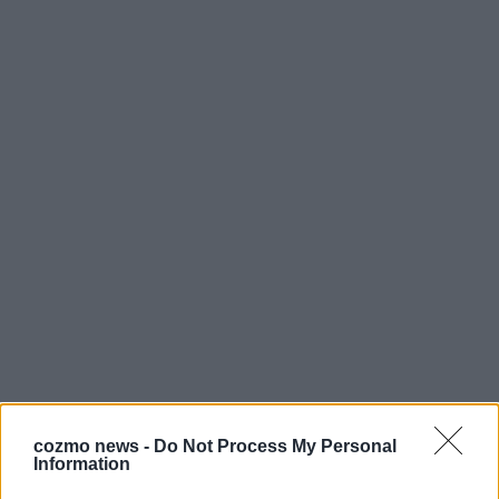
cozmo news -
Do Not Process My Personal
Information