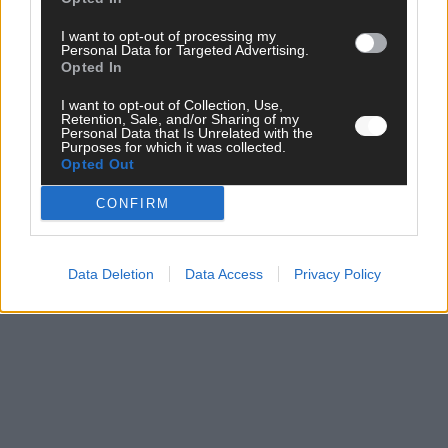
I want to opt-out of processing my
Personal Data for Targeted Advertising.
Opted In
I want to opt-out of Collection, Use,
Retention, Sale, and/or Sharing of my
Personal Data that Is Unrelated with the
Purposes for which it was collected.
Opted Out
CONFIRM
Data Deletion
Data Access
Privacy Policy