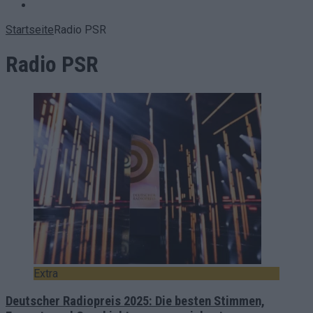
RSS
Startseite
Radio PSR
Radio PSR
Extra
Deutscher Radiopreis 2025: Die besten Stimmen,