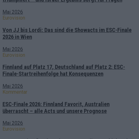
Mai 2026
Eurovision
Von JJ bis Lordi: Das sind die Showacts im ESC-Finale
2026 in Wien
Mai 2026
Eurovision
Finnland auf Platz 17, Deutschland auf Platz 2: ESC-
Finale-Startreihenfolge hat Konsequenzen
Mai 2026
Kommentar
ESC-Finale 2026: Finnland Favorit, Australien
überrascht – alle Acts und unsere Prognose
Mai 2026
Eurovision