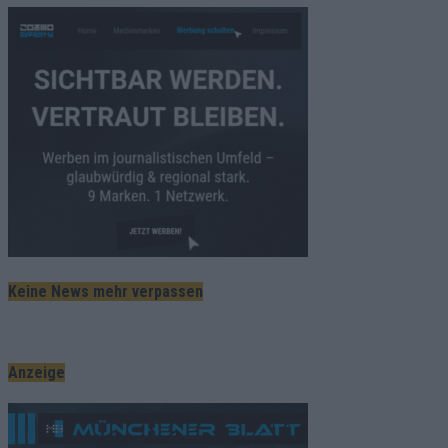
Keine News mehr verpassen
Anzeige