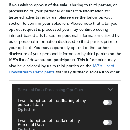
If you wish to opt-out of the sale, sharing to third parties, or
processing of your personal or sensitive information for
targeted advertising by us, please use the below opt-out
section to confirm your selection. Please note that after your
opt-out request is processed you may continue seeing
interest-based ads based on personal information utilized by
us or personal information disclosed to third parties prior to
your opt-out. You may separately opt-out of the further
disclosure of your personal information by third parties on the
IAB’s list of downstream participants. This information may
also be disclosed by us to third parties on the
IAB’s List of
Downstream Participants
that may further disclose it to other
third parties.
Personal Data Processing Opt Outs
I want to opt-out of the Sharing of my
personal data.
Opted In
I want to opt-out of the Sale of my
Personal Data.
Opted In