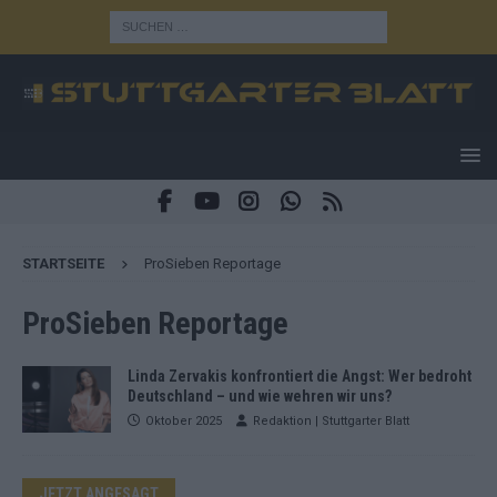
STARTSEITE
ProSieben Reportage
ProSieben Reportage
Linda Zervakis konfrontiert die Angst: Wer bedroht
Deutschland – und wie wehren wir uns?
Oktober 2025
Redaktion | Stuttgarter Blatt
JETZT ANGESAGT