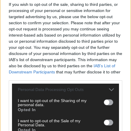
If you wish to opt-out of the sale, sharing to third parties, or
ANZEIGE
processing of your personal or sensitive information for
targeted advertising by us, please use the below opt-out
section to confirm your selection. Please note that after your
opt-out request is processed you may continue seeing
interest-based ads based on personal information utilized by
us or personal information disclosed to third parties prior to
your opt-out. You may separately opt-out of the further
disclosure of your personal information by third parties on the
IAB’s list of downstream participants. This information may
also be disclosed by us to third parties on the
IAB’s List of
Downstream Participants
that may further disclose it to other
third parties.
Personal Data Processing Opt Outs
I want to opt-out of the Sharing of my
personal data.
Opted In
SCHNELL ZUM RESSORT
I want to opt-out of the Sale of my
Nachrichten
Personal Data.
Opted In
Politik