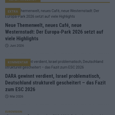
EXTRA
Neue Themenwelt, neues Café, neue
Westernstadt: Der Europa-Park 2026 setzt auf
viele Highlights
Juni 2026
KOMMENTAR
DARA gewinnt verdient, Israel problematisch,
Deutschland strukturell gescheitert – das Fazit
zum ESC 2026
Mai 2026
EUROVISION