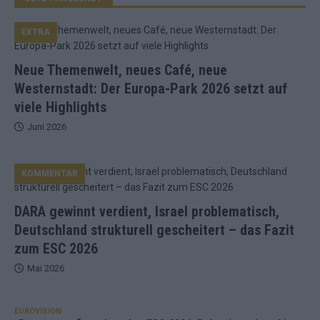
EXTRA
Neue Themenwelt, neues Café, neue
Westernstadt: Der Europa-Park 2026 setzt auf
viele Highlights
Juni 2026
KOMMENTAR
DARA gewinnt verdient, Israel problematisch,
Deutschland strukturell gescheitert – das Fazit
zum ESC 2026
Mai 2026
EUROVISION