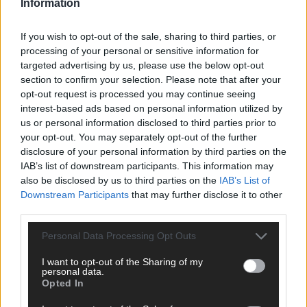
Information
ANZEIGE
If you wish to opt-out of the sale, sharing to third parties, or
processing of your personal or sensitive information for
targeted advertising by us, please use the below opt-out
section to confirm your selection. Please note that after your
opt-out request is processed you may continue seeing
interest-based ads based on personal information utilized by
us or personal information disclosed to third parties prior to
your opt-out. You may separately opt-out of the further
disclosure of your personal information by third parties on the
IAB’s list of downstream participants. This information may
also be disclosed by us to third parties on the
IAB’s List of
Downstream Participants
that may further disclose it to other
third parties.
Personal Data Processing Opt Outs
I want to opt-out of the Sharing of my
SCHNELL ZUM RESSORT
personal data.
Opted In
Nachrichten
Politik