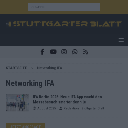
STARTSEITE
Networking IFA
Networking IFA
IFA Berlin 2025: Neue IFA App macht den
Messebesuch smarter denn je
August 2025
Redaktion | Stuttgarter Blatt
JETZT ANGESAGT