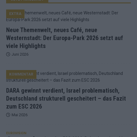
EXTRA
Neue Themenwelt, neues Café, neue
Westernstadt: Der Europa-Park 2026 setzt auf
viele Highlights
Juni 2026
KOMMENTAR
DARA gewinnt verdient, Israel problematisch,
Deutschland strukturell gescheitert – das Fazit
zum ESC 2026
Mai 2026
EUROVISION