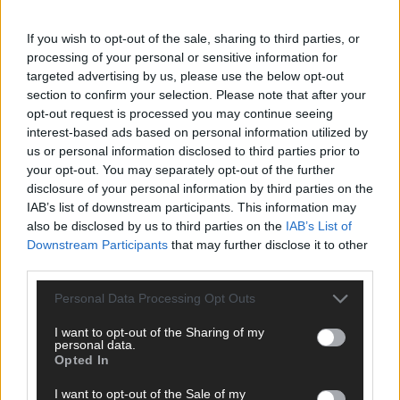
ANZEIGE
If you wish to opt-out of the sale, sharing to third parties, or
processing of your personal or sensitive information for
targeted advertising by us, please use the below opt-out
section to confirm your selection. Please note that after your
opt-out request is processed you may continue seeing
interest-based ads based on personal information utilized by
us or personal information disclosed to third parties prior to
your opt-out. You may separately opt-out of the further
disclosure of your personal information by third parties on the
IAB’s list of downstream participants. This information may
also be disclosed by us to third parties on the
IAB’s List of
Downstream Participants
that may further disclose it to other
third parties.
Personal Data Processing Opt Outs
I want to opt-out of the Sharing of my
SCHNELL ZUM RESSORT
personal data.
Opted In
Nachrichten
I want to opt-out of the Sale of my
Politik