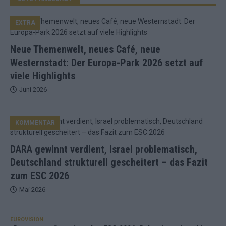
EXTRA
Neue Themenwelt, neues Café, neue
Westernstadt: Der Europa-Park 2026 setzt auf
viele Highlights
Juni 2026
KOMMENTAR
DARA gewinnt verdient, Israel problematisch,
Deutschland strukturell gescheitert – das Fazit
zum ESC 2026
Mai 2026
EUROVISION