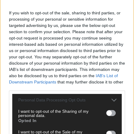
ANZEIGE
If you wish to opt-out of the sale, sharing to third parties, or
processing of your personal or sensitive information for
targeted advertising by us, please use the below opt-out
section to confirm your selection. Please note that after your
opt-out request is processed you may continue seeing
interest-based ads based on personal information utilized by
us or personal information disclosed to third parties prior to
your opt-out. You may separately opt-out of the further
disclosure of your personal information by third parties on the
IAB’s list of downstream participants. This information may
also be disclosed by us to third parties on the
IAB’s List of
Downstream Participants
that may further disclose it to other
third parties.
Personal Data Processing Opt Outs
I want to opt-out of the Sharing of my
SCHNELL ZUM RESSORT
personal data.
Opted In
Nachrichten
I want to opt-out of the Sale of my
Politik