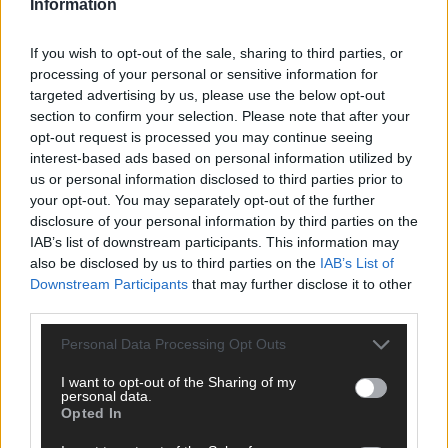
Information
ANZEIGE
If you wish to opt-out of the sale, sharing to third parties, or
processing of your personal or sensitive information for
targeted advertising by us, please use the below opt-out
section to confirm your selection. Please note that after your
opt-out request is processed you may continue seeing
interest-based ads based on personal information utilized by
us or personal information disclosed to third parties prior to
your opt-out. You may separately opt-out of the further
disclosure of your personal information by third parties on the
IAB’s list of downstream participants. This information may
also be disclosed by us to third parties on the
IAB’s List of
Downstream Participants
that may further disclose it to other
third parties.
Personal Data Processing Opt Outs
I want to opt-out of the Sharing of my
SCHNELL ZUM RESSORT
personal data.
Opted In
Nachrichten
Politik