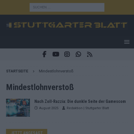
STARTSEITE
Mindestlohnverstoß
Mindestlohnverstoß
Nach Zoll-Razzia: Die dunkle Seite der Gamescom
August 2025
Redaktion | Stuttgarter Blatt
JETZT ANGESAGT