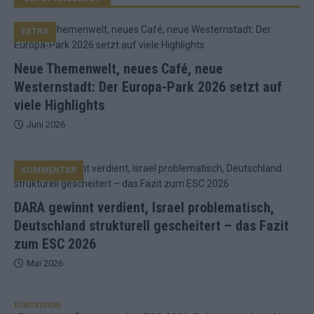
EXTRA
Neue Themenwelt, neues Café, neue
Westernstadt: Der Europa-Park 2026 setzt auf
viele Highlights
Juni 2026
KOMMENTAR
DARA gewinnt verdient, Israel problematisch,
Deutschland strukturell gescheitert – das Fazit
zum ESC 2026
Mai 2026
EUROVISION