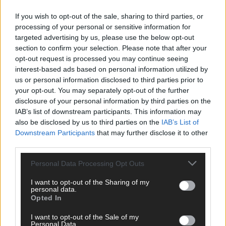
ANZEIGE
If you wish to opt-out of the sale, sharing to third parties, or
processing of your personal or sensitive information for
targeted advertising by us, please use the below opt-out
section to confirm your selection. Please note that after your
opt-out request is processed you may continue seeing
interest-based ads based on personal information utilized by
us or personal information disclosed to third parties prior to
your opt-out. You may separately opt-out of the further
disclosure of your personal information by third parties on the
IAB’s list of downstream participants. This information may
also be disclosed by us to third parties on the
IAB’s List of
Downstream Participants
that may further disclose it to other
third parties.
Personal Data Processing Opt Outs
I want to opt-out of the Sharing of my
personal data.
SCHNELL ZUM RESSORT
Opted In
Nachrichten
I want to opt-out of the Sale of my
Personal Data.
Politik