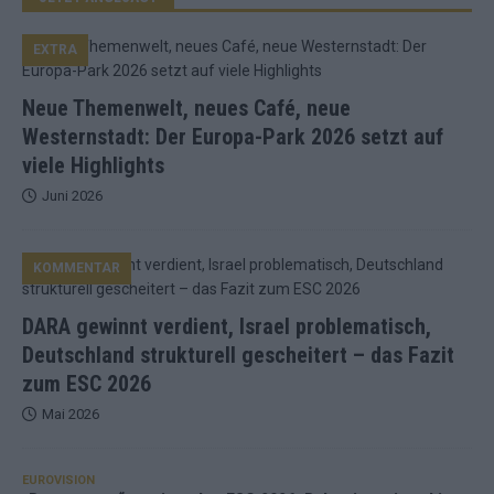
EXTRA
Neue Themenwelt, neues Café, neue
Westernstadt: Der Europa-Park 2026 setzt auf
viele Highlights
Juni 2026
KOMMENTAR
DARA gewinnt verdient, Israel problematisch,
Deutschland strukturell gescheitert – das Fazit
zum ESC 2026
Mai 2026
EUROVISION