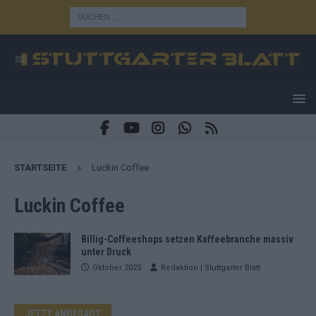
STARTSEITE
Luckin Coffee
Luckin Coffee
Billig-Coffeeshops setzen Kaffeebranche massiv
unter Druck
Oktober 2025
Redaktion | Stuttgarter Blatt
JETZT ANGESAGT