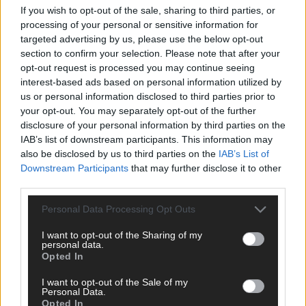
If you wish to opt-out of the sale, sharing to third parties, or
ANZEIGE
processing of your personal or sensitive information for
targeted advertising by us, please use the below opt-out
section to confirm your selection. Please note that after your
opt-out request is processed you may continue seeing
interest-based ads based on personal information utilized by
us or personal information disclosed to third parties prior to
your opt-out. You may separately opt-out of the further
disclosure of your personal information by third parties on the
IAB’s list of downstream participants. This information may
also be disclosed by us to third parties on the
IAB’s List of
Downstream Participants
that may further disclose it to other
third parties.
Personal Data Processing Opt Outs
I want to opt-out of the Sharing of my
personal data.
Opted In
SCHNELL ZUM RESSORT
I want to opt-out of the Sale of my
Nachrichten
Personal Data.
Opted In
Politik