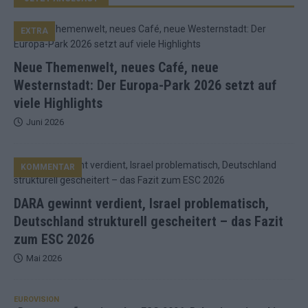
EXTRA
Neue Themenwelt, neues Café, neue
Westernstadt: Der Europa-Park 2026 setzt auf
viele Highlights
Juni 2026
KOMMENTAR
DARA gewinnt verdient, Israel problematisch,
Deutschland strukturell gescheitert – das Fazit
zum ESC 2026
Mai 2026
EUROVISION