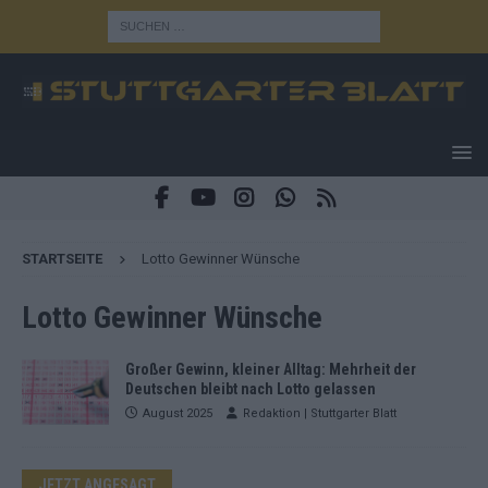
STARTSEITE
Lotto Gewinner Wünsche
Lotto Gewinner Wünsche
Großer Gewinn, kleiner Alltag: Mehrheit der
Deutschen bleibt nach Lotto gelassen
August 2025
Redaktion | Stuttgarter Blatt
JETZT ANGESAGT