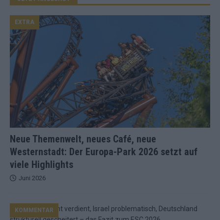
EXTRA
Neue Themenwelt, neues Café, neue
Westernstadt: Der Europa-Park 2026 setzt auf
viele Highlights
Juni 2026
KOMMENTAR