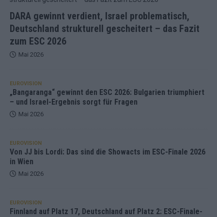
DARA gewinnt verdient, Israel problematisch,
Deutschland strukturell gescheitert – das Fazit
zum ESC 2026
Mai 2026
EUROVISION
„Bangaranga“ gewinnt den ESC 2026: Bulgarien triumphiert
– und Israel-Ergebnis sorgt für Fragen
Mai 2026
EUROVISION
Von JJ bis Lordi: Das sind die Showacts im ESC-Finale 2026
in Wien
Mai 2026
EUROVISION
Finnland auf Platz 17, Deutschland auf Platz 2: ESC-Finale-