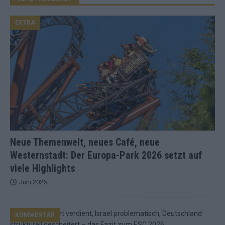
EXTRA
Neue Themenwelt, neues Café, neue
Westernstadt: Der Europa-Park 2026 setzt auf
viele Highlights
Juni 2026
KOMMENTAR