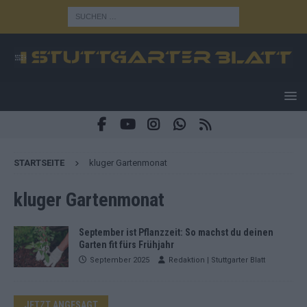
STARTSEITE
kluger Gartenmonat
kluger Gartenmonat
September ist Pflanzzeit: So machst du deinen
Garten fit fürs Frühjahr
September 2025
Redaktion | Stuttgarter Blatt
JETZT ANGESAGT