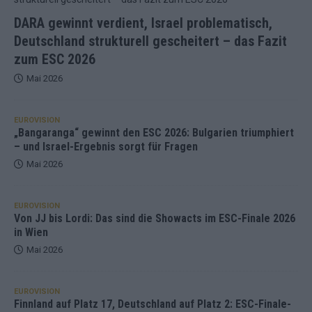
DARA gewinnt verdient, Israel problematisch,
Deutschland strukturell gescheitert – das Fazit
zum ESC 2026
Mai 2026
EUROVISION
„Bangaranga“ gewinnt den ESC 2026: Bulgarien triumphiert
– und Israel-Ergebnis sorgt für Fragen
Mai 2026
EUROVISION
Von JJ bis Lordi: Das sind die Showacts im ESC-Finale 2026
in Wien
Mai 2026
EUROVISION
Finnland auf Platz 17, Deutschland auf Platz 2: ESC-Finale-