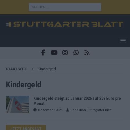
STARTSEITE
Kindergeld
Kindergeld
Kindergeld steigt ab Januar 2026 auf 259 Euro pro
Monat
Dezember 2025
Redaktion | Stuttgarter Blatt
JETZT ANGESAGT