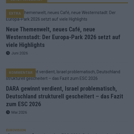
EXTRA
Neue Themenwelt, neues Café, neue
Westernstadt: Der Europa-Park 2026 setzt auf
viele Highlights
Juni 2026
KOMMENTAR
DARA gewinnt verdient, Israel problematisch,
Deutschland strukturell gescheitert – das Fazit
zum ESC 2026
Mai 2026
EUROVISION