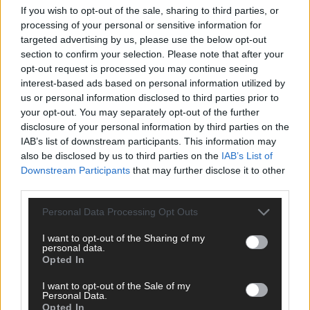
If you wish to opt-out of the sale, sharing to third parties, or
ANZEIGE
processing of your personal or sensitive information for
targeted advertising by us, please use the below opt-out
section to confirm your selection. Please note that after your
opt-out request is processed you may continue seeing
interest-based ads based on personal information utilized by
us or personal information disclosed to third parties prior to
your opt-out. You may separately opt-out of the further
disclosure of your personal information by third parties on the
IAB’s list of downstream participants. This information may
also be disclosed by us to third parties on the
IAB’s List of
Downstream Participants
that may further disclose it to other
third parties.
Personal Data Processing Opt Outs
I want to opt-out of the Sharing of my
personal data.
Opted In
SCHNELL ZUM RESSORT
I want to opt-out of the Sale of my
Nachrichten
Personal Data.
Opted In
Politik