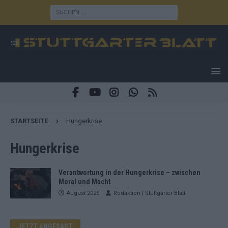
STARTSEITE
Hungerkrise
Hungerkrise
Verantwortung in der Hungerkrise – zwischen
Moral und Macht
August 2025
Redaktion | Stuttgarter Blatt
JETZT ANGESAGT