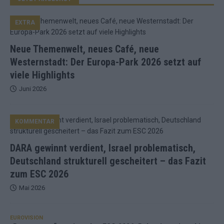
EXTRA
Neue Themenwelt, neues Café, neue
Westernstadt: Der Europa-Park 2026 setzt auf
viele Highlights
Juni 2026
KOMMENTAR
DARA gewinnt verdient, Israel problematisch,
Deutschland strukturell gescheitert – das Fazit
zum ESC 2026
Mai 2026
EUROVISION