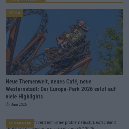
EXTRA
Neue Themenwelt, neues Café, neue
Westernstadt: Der Europa-Park 2026 setzt auf
viele Highlights
Juni 2026
KOMMENTAR