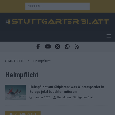
STARTSEITE
Helmpflicht
Helmpflicht
Helmpflicht auf Skipisten: Was Wintersportler in
Europa jetzt beachten müssen
Januar 2026
Redaktion | Stuttgarter Blatt
JETZT ANGESAGT