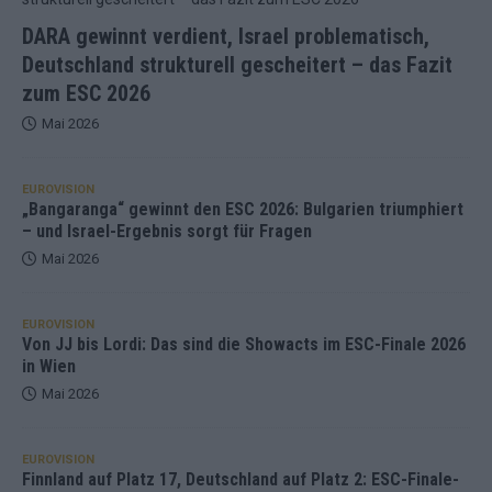
DARA gewinnt verdient, Israel problematisch,
Deutschland strukturell gescheitert – das Fazit
zum ESC 2026
Mai 2026
EUROVISION
„Bangaranga“ gewinnt den ESC 2026: Bulgarien triumphiert
– und Israel-Ergebnis sorgt für Fragen
Mai 2026
EUROVISION
Von JJ bis Lordi: Das sind die Showacts im ESC-Finale 2026
in Wien
Mai 2026
EUROVISION
Finnland auf Platz 17, Deutschland auf Platz 2: ESC-Finale-