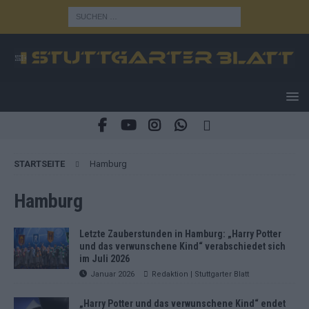
STARTSEITE
Hamburg
Hamburg
Letzte Zauberstunden in Hamburg: „Harry Potter
und das verwunschene Kind“ verabschiedet sich
im Juli 2026
Januar 2026
Redaktion | Stuttgarter Blatt
„Harry Potter und das verwunschene Kind“ endet