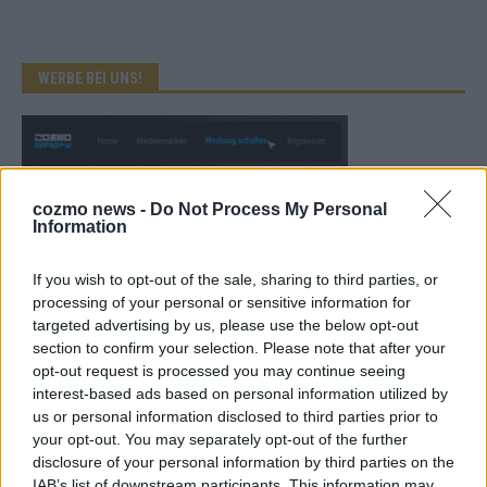
WERBE BEI UNS!
cozmo news -
Do Not Process My Personal
Information
If you wish to opt-out of the sale, sharing to third parties, or
processing of your personal or sensitive information for
targeted advertising by us, please use the below opt-out
section to confirm your selection. Please note that after your
opt-out request is processed you may continue seeing
interest-based ads based on personal information utilized by
us or personal information disclosed to third parties prior to
KEINE NEWS MEHR VERPASSEN
your opt-out. You may separately opt-out of the further
disclosure of your personal information by third parties on the
IAB’s list of downstream participants. This information may