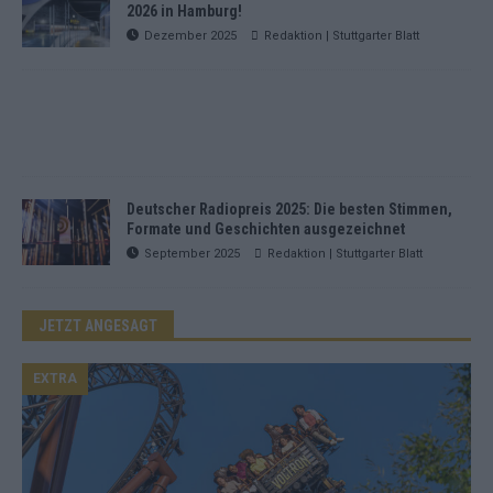
2026 in Hamburg!
Dezember 2025
Redaktion | Stuttgarter Blatt
Deutscher Radiopreis 2025: Die besten Stimmen,
Formate und Geschichten ausgezeichnet
September 2025
Redaktion | Stuttgarter Blatt
JETZT ANGESAGT
EXTRA