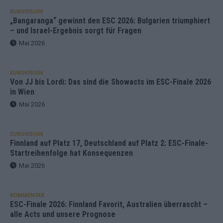
EUROVISION
„Bangaranga“ gewinnt den ESC 2026: Bulgarien triumphiert
– und Israel-Ergebnis sorgt für Fragen
Mai 2026
EUROVISION
Von JJ bis Lordi: Das sind die Showacts im ESC-Finale 2026
in Wien
Mai 2026
EUROVISION
Finnland auf Platz 17, Deutschland auf Platz 2: ESC-Finale-
Startreihenfolge hat Konsequenzen
Mai 2026
KOMMENTAR
ESC-Finale 2026: Finnland Favorit, Australien überrascht –
alle Acts und unsere Prognose