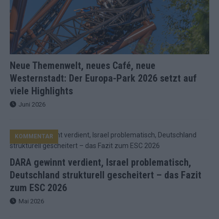
Neue Themenwelt, neues Café, neue
Westernstadt: Der Europa-Park 2026 setzt auf
viele Highlights
Juni 2026
KOMMENTAR
DARA gewinnt verdient, Israel problematisch,
Deutschland strukturell gescheitert – das Fazit
zum ESC 2026
Mai 2026