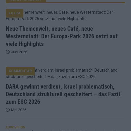
EXTRA
Neue Themenwelt, neues Café, neue
Westernstadt: Der Europa-Park 2026 setzt auf
viele Highlights
Juni 2026
KOMMENTAR
DARA gewinnt verdient, Israel problematisch,
Deutschland strukturell gescheitert – das Fazit
zum ESC 2026
Mai 2026
EUROVISION