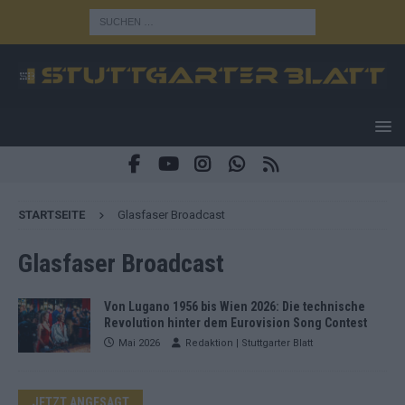
STARTSEITE
Glasfaser Broadcast
Glasfaser Broadcast
Von Lugano 1956 bis Wien 2026: Die technische
Revolution hinter dem Eurovision Song Contest
Mai 2026
Redaktion | Stuttgarter Blatt
JETZT ANGESAGT