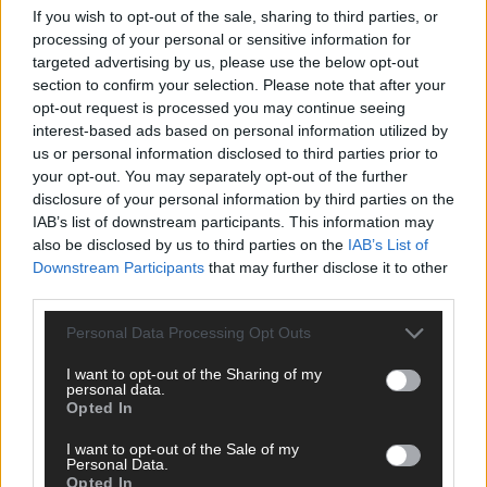
If you wish to opt-out of the sale, sharing to third parties, or
ANZEIGE
processing of your personal or sensitive information for
targeted advertising by us, please use the below opt-out
section to confirm your selection. Please note that after your
opt-out request is processed you may continue seeing
interest-based ads based on personal information utilized by
us or personal information disclosed to third parties prior to
your opt-out. You may separately opt-out of the further
disclosure of your personal information by third parties on the
IAB’s list of downstream participants. This information may
also be disclosed by us to third parties on the
IAB’s List of
Downstream Participants
that may further disclose it to other
third parties.
Personal Data Processing Opt Outs
I want to opt-out of the Sharing of my
personal data.
Opted In
SCHNELL ZUM RESSORT
I want to opt-out of the Sale of my
Nachrichten
Personal Data.
Opted In
Politik