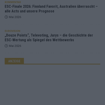
KOMMENTAR
ESC-Finale 2026: Finnland Favorit, Australien überrascht –
alle Acts und unsere Prognose
Mai 2026
EUROVISION
„Douze Points“, Televoting, Jurys – die Geschichte der
ESC-Wertung als Spiegel des Wettbewerbs
Mai 2026
ANZEIGE