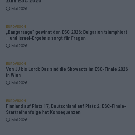
zum ESC 2026
Mai 2026
EUROVISION
„Bangaranga“ gewinnt den ESC 2026: Bulgarien triumphiert
– und Israel-Ergebnis sorgt für Fragen
Mai 2026
EUROVISION
Von JJ bis Lordi: Das sind die Showacts im ESC-Finale 2026
in Wien
Mai 2026
EUROVISION
Finnland auf Platz 17, Deutschland auf Platz 2: ESC-Finale-
Startreihenfolge hat Konsequenzen
Mai 2026