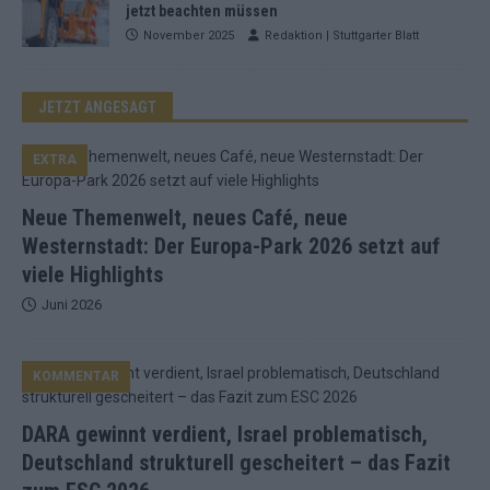
jetzt beachten müssen
November 2025
Redaktion | Stuttgarter Blatt
JETZT ANGESAGT
EXTRA
Neue Themenwelt, neues Café, neue
Westernstadt: Der Europa-Park 2026 setzt auf
viele Highlights
Juni 2026
KOMMENTAR
DARA gewinnt verdient, Israel problematisch,
Deutschland strukturell gescheitert – das Fazit