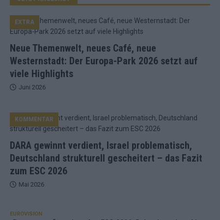
EXTRA
Neue Themenwelt, neues Café, neue
Westernstadt: Der Europa-Park 2026 setzt auf
viele Highlights
Juni 2026
KOMMENTAR
DARA gewinnt verdient, Israel problematisch,
Deutschland strukturell gescheitert – das Fazit
zum ESC 2026
Mai 2026
EUROVISION