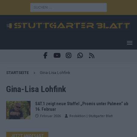
STARTSEITE
Gina-Lisa Lohfink
Gina-Lisa Lohfink
SAT.1 zeigt neue Staffel „Promis unter Palmen“ ab
16. Februar
Februar 2026
Redaktion | Stuttgarter Blatt
JETZT ANGESAGT