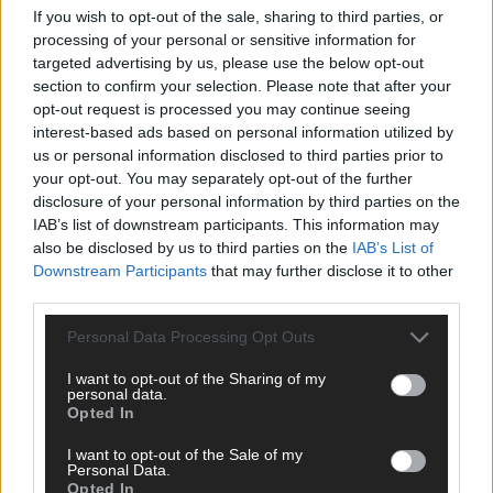
If you wish to opt-out of the sale, sharing to third parties, or
ANZEIGE
processing of your personal or sensitive information for
targeted advertising by us, please use the below opt-out
section to confirm your selection. Please note that after your
opt-out request is processed you may continue seeing
interest-based ads based on personal information utilized by
us or personal information disclosed to third parties prior to
your opt-out. You may separately opt-out of the further
disclosure of your personal information by third parties on the
IAB’s list of downstream participants. This information may
also be disclosed by us to third parties on the
IAB’s List of
Downstream Participants
that may further disclose it to other
third parties.
Personal Data Processing Opt Outs
I want to opt-out of the Sharing of my
personal data.
Opted In
SCHNELL ZUM RESSORT
I want to opt-out of the Sale of my
Nachrichten
Personal Data.
Opted In
Politik